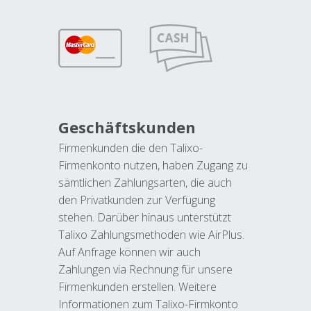
Geschäftskunden
Firmenkunden die den Talixo-
Firmenkonto nutzen, haben Zugang zu
sämtlichen Zahlungsarten, die auch
den Privatkunden zur Verfügung
stehen. Darüber hinaus unterstützt
Talixo Zahlungsmethoden wie AirPlus.
Auf Anfrage können wir auch
Zahlungen via Rechnung für unsere
Firmenkunden erstellen. Weitere
Informationen zum Talixo-Firmkonto