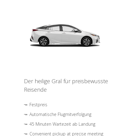
Der heilige Gral für preisbewusste
Reisende
Festpreis
Automatische Flugmitverfolgung
45 Minuten Wartezeit ab Landung
Convenient pickup at precise meeting