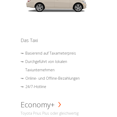
Das Taxi
Basierend auf Taxameterpreis
Durchgeführt von lokalen
Taxiunternehmen
Online- und Offline-Bezahlungen
24/7-Hotline
Economy+
Toyota Prius Plus oder gleichwertig