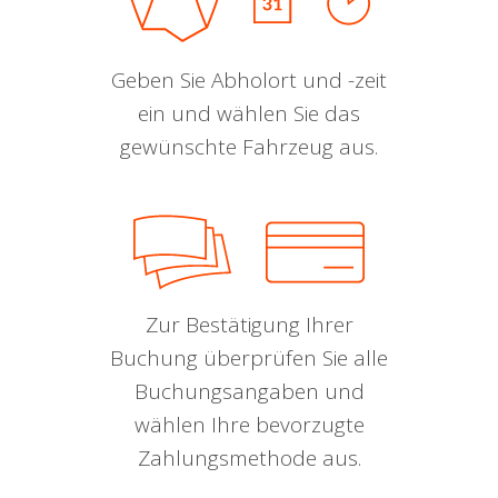
Geben Sie Abholort und -zeit
ein und wählen Sie das
gewünschte Fahrzeug aus.
Zur Bestätigung Ihrer
Buchung überprüfen Sie alle
Buchungsangaben und
wählen Ihre bevorzugte
Zahlungsmethode aus.