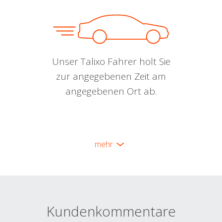
Unser Talixo Fahrer holt Sie
zur angegebenen Zeit am
angegebenen Ort ab.
mehr
Kundenkommentare