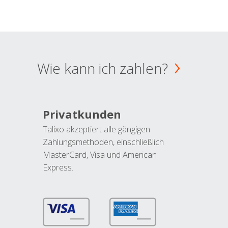
Wie kann ich zahlen?
Privatkunden
Talixo akzeptiert alle gängigen
Zahlungsmethoden, einschließlich
MasterCard, Visa und American
Express.