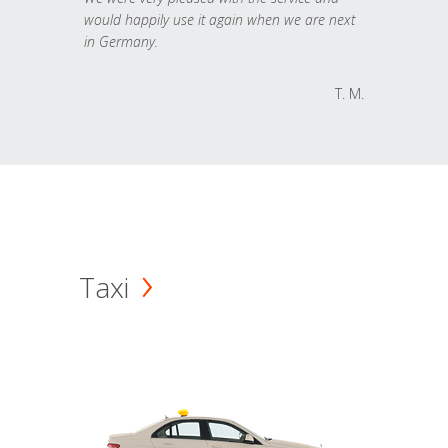
would happily use it again when we are next
in Germany.
T. M.
Taxi