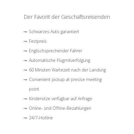
Der Favorit der Geschäftsreisenden
Schwarzes Auto garantiert
Festpreis
Englischsprechender Fahrer
Automatische Flugmitverfolgung
60 Minuten Wartezeit nach der Landung
Convenient pickup at precise meeting
point
Kindersitze verfügbar auf Anfrage
Online- und Offline-Bezahlungen
24/7-Hotline