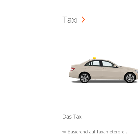
Taxi
Das Taxi
Basierend auf Taxameterpreis