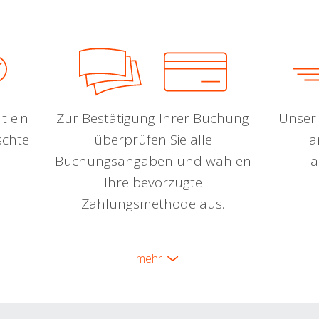
t ein
Zur Bestätigung Ihrer Buchung
Unser 
schte
überprüfen Sie alle
a
Buchungsangaben und wählen
a
Ihre bevorzugte
Zahlungsmethode aus.
mehr