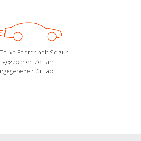
Talixo Fahrer holt Sie zur
ngegebenen Zeit am
ngegebenen Ort ab.