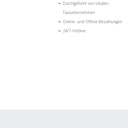
Durchgeführt von lokalen
Taxiunternehmen
Online- und Offline-Bezahlungen
24/7-Hotline