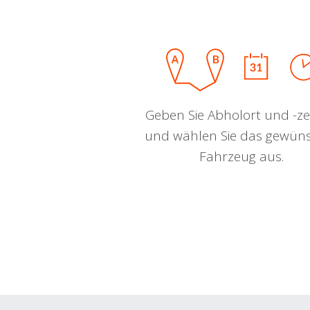
Geben Sie Abholort und -zei
und wählen Sie das gewün
Fahrzeug aus.