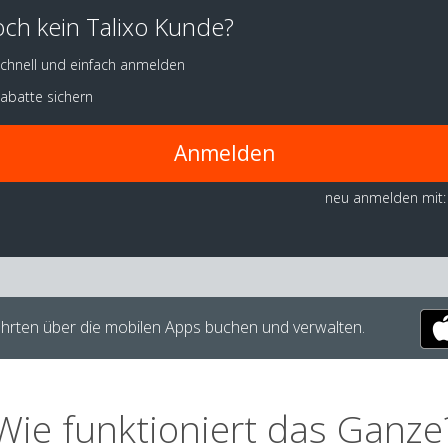
ch kein Talixo Kunde?
chnell und einfach anmelden
abatte sichern
Anmelden
neu anmelden mit:
hrten über die mobilen Apps buchen und verwalten.
Wie funktioniert das Ganze