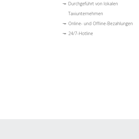
Durchgeführt von lokalen
Taxiunternehmen
Online- und Offline-Bezahlungen
24/7-Hotline