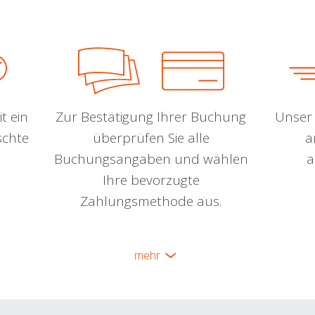
t ein
Zur Bestätigung Ihrer Buchung
Unser 
schte
überprüfen Sie alle
a
Buchungsangaben und wählen
a
Ihre bevorzugte
Zahlungsmethode aus.
mehr