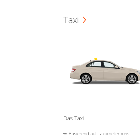
Taxi
Das Taxi
Basierend auf Taxameterpreis