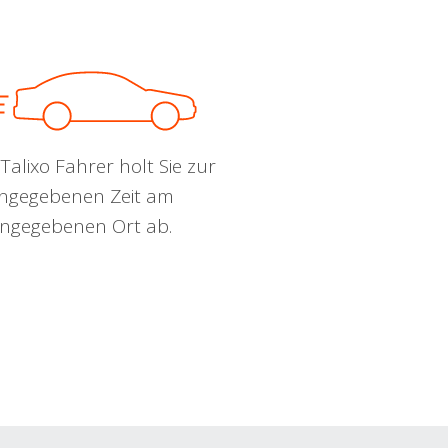
Talixo Fahrer holt Sie zur
ngegebenen Zeit am
ngegebenen Ort ab.