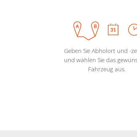
Geben Sie Abholort und -zei
und wählen Sie das gewün
Fahrzeug aus.