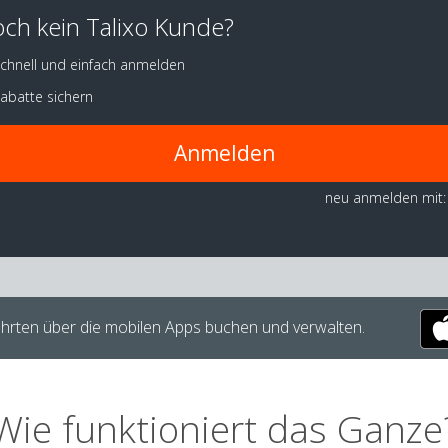
ch kein Talixo Kunde?
chnell und einfach anmelden
abatte sichern
Anmelden
neu anmelden mit:
hrten über die mobilen Apps buchen und verwalten.
Wie funktioniert das Ganze