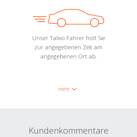
Unser Talixo Fahrer holt Sie
zur angegebenen Zeit am
angegebenen Ort ab.
mehr
Kundenkommentare