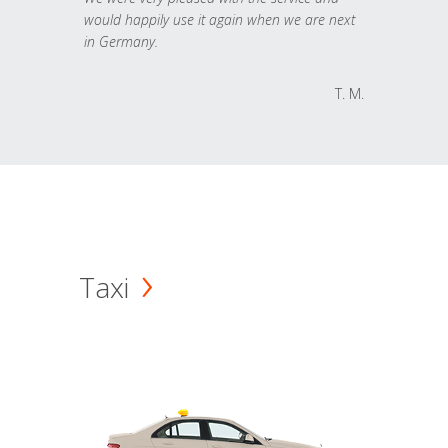
would happily use it again when we are next
in Germany.
T. M.
Taxi