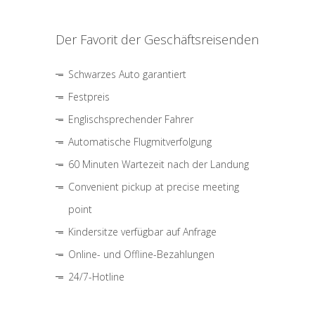
Der Favorit der Geschäftsreisenden
Schwarzes Auto garantiert
Festpreis
Englischsprechender Fahrer
Automatische Flugmitverfolgung
60 Minuten Wartezeit nach der Landung
Convenient pickup at precise meeting
point
Kindersitze verfügbar auf Anfrage
Online- und Offline-Bezahlungen
24/7-Hotline