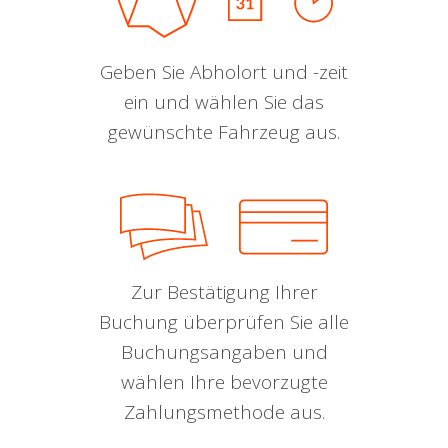
Geben Sie Abholort und -zeit
ein und wählen Sie das
gewünschte Fahrzeug aus.
Zur Bestätigung Ihrer
Buchung überprüfen Sie alle
Buchungsangaben und
wählen Ihre bevorzugte
Zahlungsmethode aus.