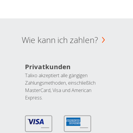
Wie kann ich zahlen?
Privatkunden
Talixo akzeptiert alle gängigen
Zahlungsmethoden, einschließlich
MasterCard, Visa und American
Express.