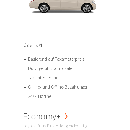
Das Taxi
Basierend auf Taxameterpreis
Durchgeführt von lokalen
Taxiunternehmen
Online- und Offline-Bezahlungen
24/7-Hotline
Economy+
Toyota Prius Plus oder gleichwertig