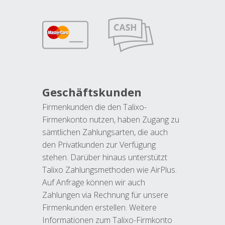
Geschäftskunden
Firmenkunden die den Talixo-
Firmenkonto nutzen, haben Zugang zu
sämtlichen Zahlungsarten, die auch
den Privatkunden zur Verfügung
stehen. Darüber hinaus unterstützt
Talixo Zahlungsmethoden wie AirPlus.
Auf Anfrage können wir auch
Zahlungen via Rechnung für unsere
Firmenkunden erstellen. Weitere
Informationen zum Talixo-Firmkonto