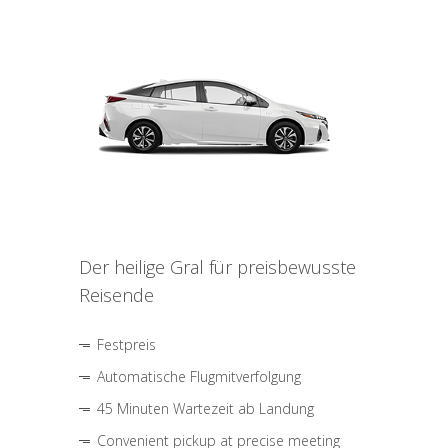
Der heilige Gral für preisbewusste
Reisende
Festpreis
Automatische Flugmitverfolgung
45 Minuten Wartezeit ab Landung
Convenient pickup at precise meeting