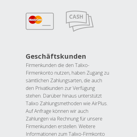
Geschäftskunden
Firmenkunden die den Talixo-
Firmenkonto nutzen, haben Zugang zu
sämtlichen Zahlungsarten, die auch
den Privatkunden zur Verfügung
stehen. Darüber hinaus unterstützt
Talixo Zahlungsmethoden wie AirPlus.
Auf Anfrage können wir auch
Zahlungen via Rechnung für unsere
Firmenkunden erstellen. Weitere
Informationen zum Talixo-Firmkonto