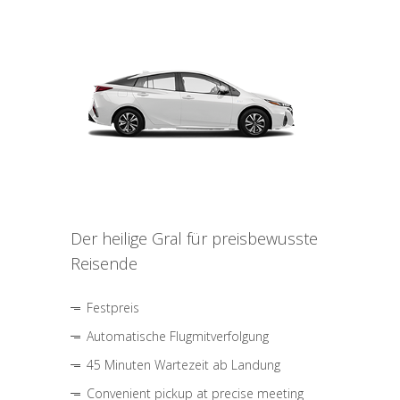
Der heilige Gral für preisbewusste
Reisende
Festpreis
Automatische Flugmitverfolgung
45 Minuten Wartezeit ab Landung
Convenient pickup at precise meeting