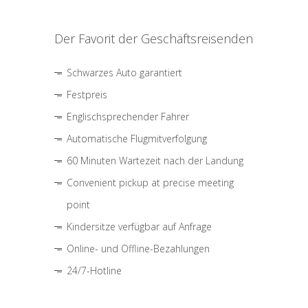
Der Favorit der Geschäftsreisenden
Schwarzes Auto garantiert
Festpreis
Englischsprechender Fahrer
Automatische Flugmitverfolgung
60 Minuten Wartezeit nach der Landung
Convenient pickup at precise meeting
point
Kindersitze verfügbar auf Anfrage
Online- und Offline-Bezahlungen
24/7-Hotline