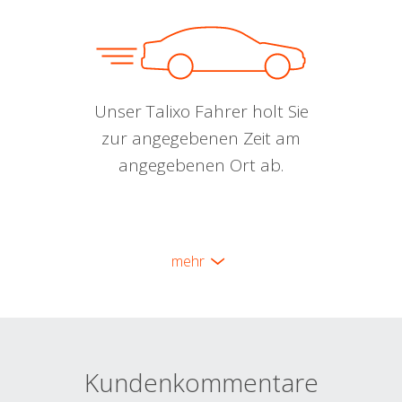
Unser Talixo Fahrer holt Sie
zur angegebenen Zeit am
angegebenen Ort ab.
mehr
Kundenkommentare