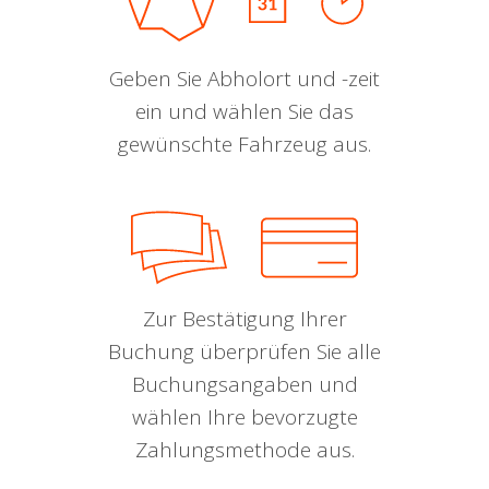
Geben Sie Abholort und -zeit
ein und wählen Sie das
gewünschte Fahrzeug aus.
Zur Bestätigung Ihrer
Buchung überprüfen Sie alle
Buchungsangaben und
wählen Ihre bevorzugte
Zahlungsmethode aus.