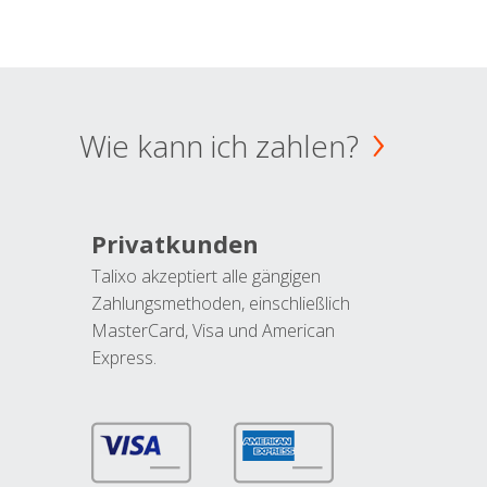
Wie kann ich zahlen?
Privatkunden
Talixo akzeptiert alle gängigen
Zahlungsmethoden, einschließlich
MasterCard, Visa und American
Express.