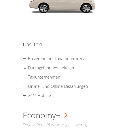
Das Taxi
Basierend auf Taxameterpreis
Durchgeführt von lokalen
Taxiunternehmen
Online- und Offline-Bezahlungen
24/7-Hotline
Economy+
Toyota Prius Plus oder gleichwertig