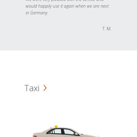
would happily use it again when we are next
in Germany.
T. M.
Taxi