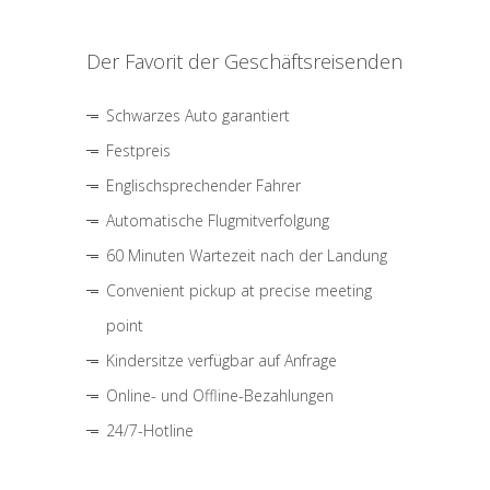
Der Favorit der Geschäftsreisenden
Schwarzes Auto garantiert
Festpreis
Englischsprechender Fahrer
Automatische Flugmitverfolgung
60 Minuten Wartezeit nach der Landung
Convenient pickup at precise meeting
point
Kindersitze verfügbar auf Anfrage
Online- und Offline-Bezahlungen
24/7-Hotline