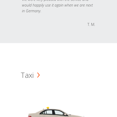
would happily use it again when we are next
in Germany.
T. M.
Taxi