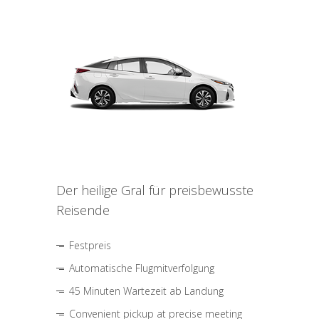
Der heilige Gral für preisbewusste
Reisende
Festpreis
Automatische Flugmitverfolgung
45 Minuten Wartezeit ab Landung
Convenient pickup at precise meeting