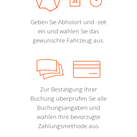
Geben Sie Abholort und -zeit
ein und wählen Sie das
gewünschte Fahrzeug aus.
Zur Bestätigung Ihrer
Buchung überprüfen Sie alle
Buchungsangaben und
wählen Ihre bevorzugte
Zahlungsmethode aus.