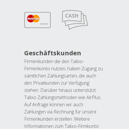
Geschäftskunden
Firmenkunden die den Talixo-
Firmenkonto nutzen, haben Zugang zu
sämtlichen Zahlungsarten, die auch
den Privatkunden zur Verfügung
stehen. Darüber hinaus unterstützt
Talixo Zahlungsmethoden wie AirPlus.
Auf Anfrage können wir auch
Zahlungen via Rechnung für unsere
Firmenkunden erstellen. Weitere
Informationen zum Talixo-Firmkonto