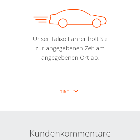
Unser Talixo Fahrer holt Sie
zur angegebenen Zeit am
angegebenen Ort ab.
mehr
Kundenkommentare