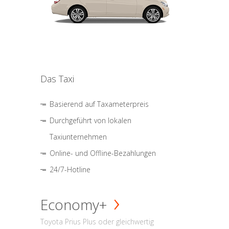
Das Taxi
Basierend auf Taxameterpreis
Durchgeführt von lokalen
Taxiunternehmen
Online- und Offline-Bezahlungen
24/7-Hotline
Economy+
Toyota Prius Plus oder gleichwertig