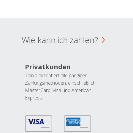
Wie kann ich zahlen?
Privatkunden
Talixo akzeptiert alle gängigen
Zahlungsmethoden, einschließlich
MasterCard, Visa und American
Express.