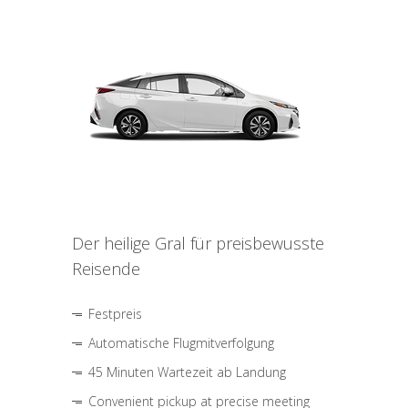
Der heilige Gral für preisbewusste
Reisende
Festpreis
Automatische Flugmitverfolgung
45 Minuten Wartezeit ab Landung
Convenient pickup at precise meeting