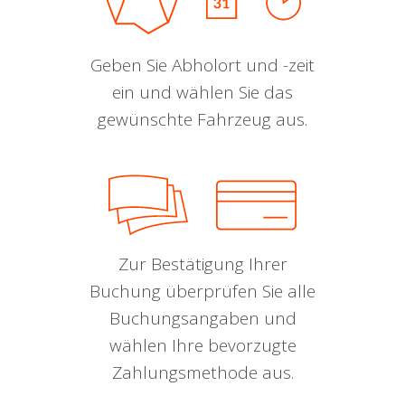
Geben Sie Abholort und -zeit
ein und wählen Sie das
gewünschte Fahrzeug aus.
Zur Bestätigung Ihrer
Buchung überprüfen Sie alle
Buchungsangaben und
wählen Ihre bevorzugte
Zahlungsmethode aus.