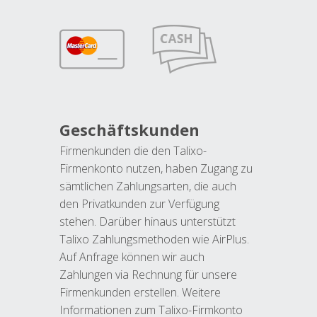
Geschäftskunden
Firmenkunden die den Talixo-
Firmenkonto nutzen, haben Zugang zu
sämtlichen Zahlungsarten, die auch
den Privatkunden zur Verfügung
stehen. Darüber hinaus unterstützt
Talixo Zahlungsmethoden wie AirPlus.
Auf Anfrage können wir auch
Zahlungen via Rechnung für unsere
Firmenkunden erstellen. Weitere
Informationen zum Talixo-Firmkonto