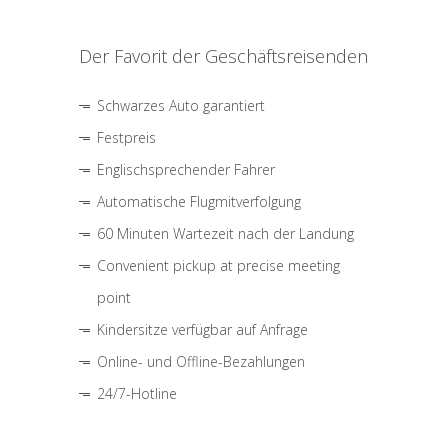
Der Favorit der Geschäftsreisenden
Schwarzes Auto garantiert
Festpreis
Englischsprechender Fahrer
Automatische Flugmitverfolgung
60 Minuten Wartezeit nach der Landung
Convenient pickup at precise meeting
point
Kindersitze verfügbar auf Anfrage
Online- und Offline-Bezahlungen
24/7-Hotline