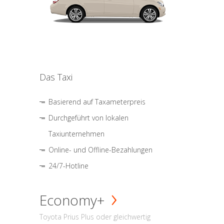
Das Taxi
Basierend auf Taxameterpreis
Durchgeführt von lokalen
Taxiunternehmen
Online- und Offline-Bezahlungen
24/7-Hotline
Economy+
Toyota Prius Plus oder gleichwertig