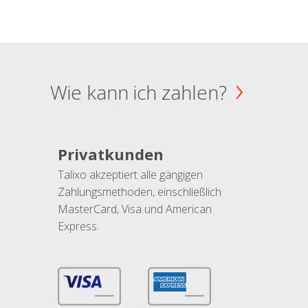
Wie kann ich zahlen?
Privatkunden
Talixo akzeptiert alle gängigen
Zahlungsmethoden, einschließlich
MasterCard, Visa und American
Express.