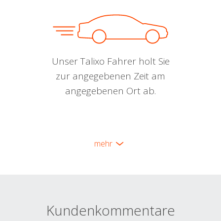
Unser Talixo Fahrer holt Sie
zur angegebenen Zeit am
angegebenen Ort ab.
mehr
Kundenkommentare