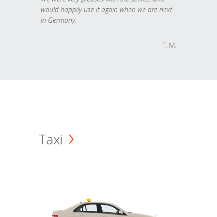
would happily use it again when we are next
in Germany.
T. M.
Taxi