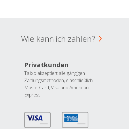
Wie kann ich zahlen?
Privatkunden
Talixo akzeptiert alle gängigen
Zahlungsmethoden, einschließlich
MasterCard, Visa und American
Express.