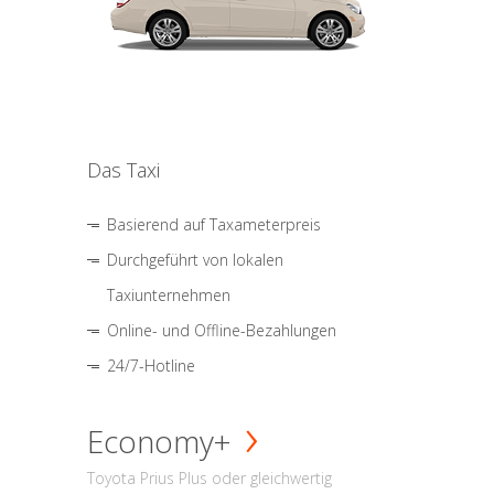
Das Taxi
Basierend auf Taxameterpreis
Durchgeführt von lokalen
Taxiunternehmen
Online- und Offline-Bezahlungen
24/7-Hotline
Economy+
Toyota Prius Plus oder gleichwertig