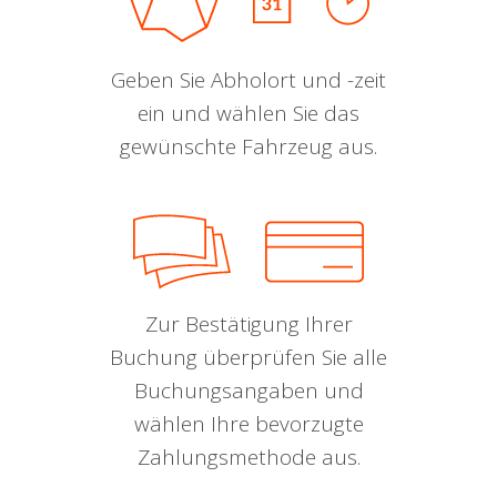
Geben Sie Abholort und -zeit
ein und wählen Sie das
gewünschte Fahrzeug aus.
Zur Bestätigung Ihrer
Buchung überprüfen Sie alle
Buchungsangaben und
wählen Ihre bevorzugte
Zahlungsmethode aus.