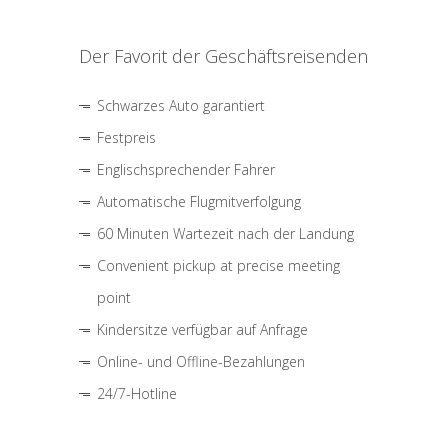
Der Favorit der Geschäftsreisenden
Schwarzes Auto garantiert
Festpreis
Englischsprechender Fahrer
Automatische Flugmitverfolgung
60 Minuten Wartezeit nach der Landung
Convenient pickup at precise meeting
point
Kindersitze verfügbar auf Anfrage
Online- und Offline-Bezahlungen
24/7-Hotline