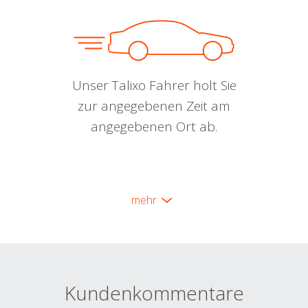
Unser Talixo Fahrer holt Sie
zur angegebenen Zeit am
angegebenen Ort ab.
mehr
Kundenkommentare