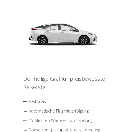
Der heilige Gral für preisbewusste
Reisende
Festpreis
Automatische Flugmitverfolgung
45 Minuten Wartezeit ab Landung
Convenient pickup at precise meeting