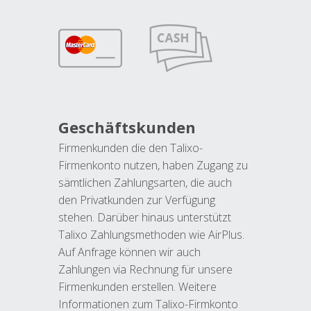
Geschäftskunden
Firmenkunden die den Talixo-
Firmenkonto nutzen, haben Zugang zu
sämtlichen Zahlungsarten, die auch
den Privatkunden zur Verfügung
stehen. Darüber hinaus unterstützt
Talixo Zahlungsmethoden wie AirPlus.
Auf Anfrage können wir auch
Zahlungen via Rechnung für unsere
Firmenkunden erstellen. Weitere
Informationen zum Talixo-Firmkonto