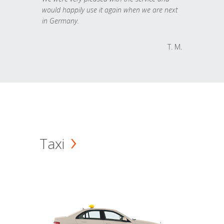
would happily use it again when we are next
in Germany.
T. M.
Taxi