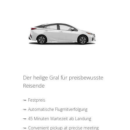
Der heilige Gral für preisbewusste
Reisende
Festpreis
Automatische Flugmitverfolgung
45 Minuten Wartezeit ab Landung
Convenient pickup at precise meeting