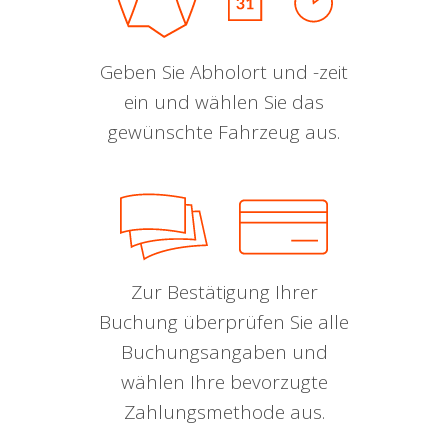
Geben Sie Abholort und -zeit
ein und wählen Sie das
gewünschte Fahrzeug aus.
Zur Bestätigung Ihrer
Buchung überprüfen Sie alle
Buchungsangaben und
wählen Ihre bevorzugte
Zahlungsmethode aus.