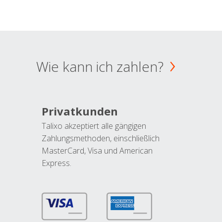
Wie kann ich zahlen?
Privatkunden
Talixo akzeptiert alle gängigen
Zahlungsmethoden, einschließlich
MasterCard, Visa und American
Express.