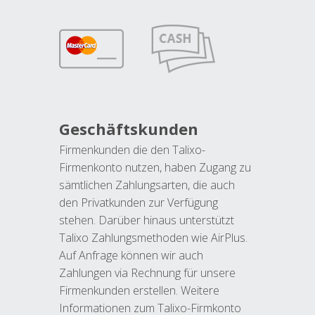
Geschäftskunden
Firmenkunden die den Talixo-
Firmenkonto nutzen, haben Zugang zu
sämtlichen Zahlungsarten, die auch
den Privatkunden zur Verfügung
stehen. Darüber hinaus unterstützt
Talixo Zahlungsmethoden wie AirPlus.
Auf Anfrage können wir auch
Zahlungen via Rechnung für unsere
Firmenkunden erstellen. Weitere
Informationen zum Talixo-Firmkonto