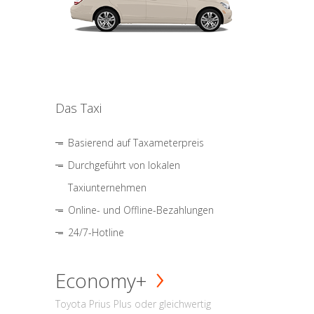
Das Taxi
Basierend auf Taxameterpreis
Durchgeführt von lokalen
Taxiunternehmen
Online- und Offline-Bezahlungen
24/7-Hotline
Economy+
Toyota Prius Plus oder gleichwertig