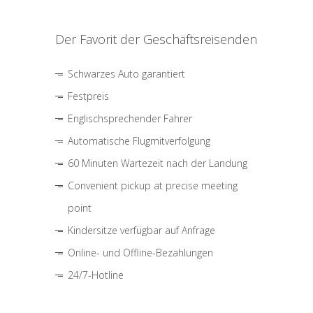
Der Favorit der Geschäftsreisenden
Schwarzes Auto garantiert
Festpreis
Englischsprechender Fahrer
Automatische Flugmitverfolgung
60 Minuten Wartezeit nach der Landung
Convenient pickup at precise meeting
point
Kindersitze verfügbar auf Anfrage
Online- und Offline-Bezahlungen
24/7-Hotline