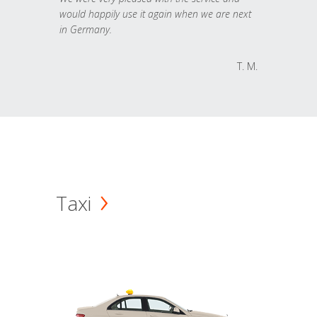
would happily use it again when we are next
in Germany.
T. M.
Taxi