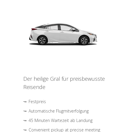
Der heilige Gral für preisbewusste
Reisende
Festpreis
Automatische Flugmitverfolgung
45 Minuten Wartezeit ab Landung
Convenient pickup at precise meeting