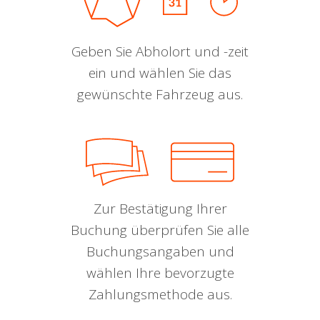
Geben Sie Abholort und -zeit
ein und wählen Sie das
gewünschte Fahrzeug aus.
Zur Bestätigung Ihrer
Buchung überprüfen Sie alle
Buchungsangaben und
wählen Ihre bevorzugte
Zahlungsmethode aus.