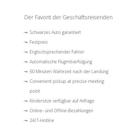
Der Favorit der Geschäftsreisenden
Schwarzes Auto garantiert
Festpreis
Englischsprechender Fahrer
Automatische Flugmitverfolgung
60 Minuten Wartezeit nach der Landung
Convenient pickup at precise meeting
point
Kindersitze verfügbar auf Anfrage
Online- und Offline-Bezahlungen
24/7-Hotline