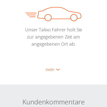
Unser Talixo Fahrer holt Sie
zur angegebenen Zeit am
angegebenen Ort ab.
mehr
Kundenkommentare