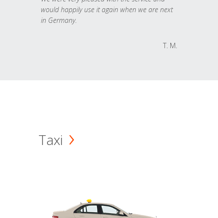
would happily use it again when we are next
in Germany.
T. M.
Taxi