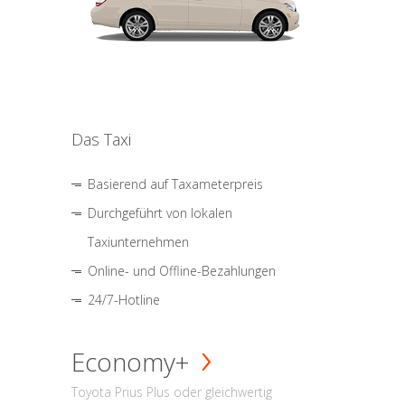
Das Taxi
Basierend auf Taxameterpreis
Durchgeführt von lokalen
Taxiunternehmen
Online- und Offline-Bezahlungen
24/7-Hotline
Economy+
Toyota Prius Plus oder gleichwertig