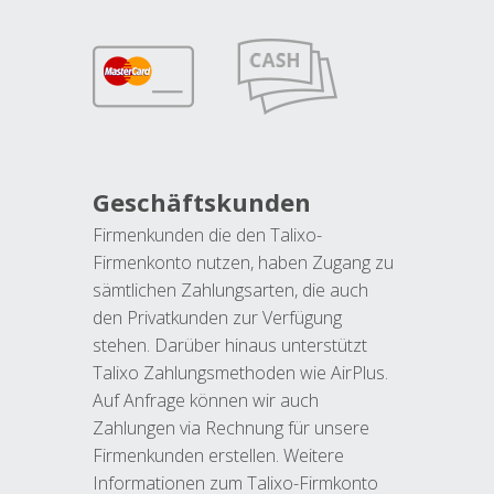
Geschäftskunden
Firmenkunden die den Talixo-
Firmenkonto nutzen, haben Zugang zu
sämtlichen Zahlungsarten, die auch
den Privatkunden zur Verfügung
stehen. Darüber hinaus unterstützt
Talixo Zahlungsmethoden wie AirPlus.
Auf Anfrage können wir auch
Zahlungen via Rechnung für unsere
Firmenkunden erstellen. Weitere
Informationen zum Talixo-Firmkonto