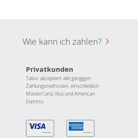
Wie kann ich zahlen?
Privatkunden
Talixo akzeptiert alle gängigen
Zahlungsmethoden, einschließlich
MasterCard, Visa und American
Express.