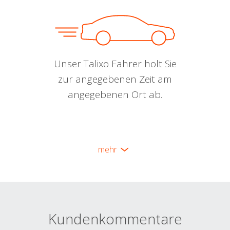
Unser Talixo Fahrer holt Sie
zur angegebenen Zeit am
angegebenen Ort ab.
mehr
Kundenkommentare