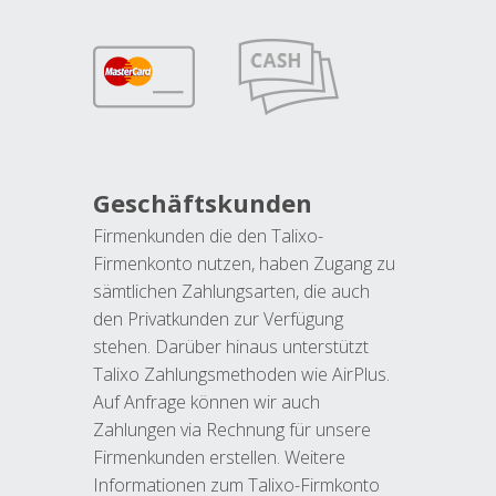
Geschäftskunden
Firmenkunden die den Talixo-
Firmenkonto nutzen, haben Zugang zu
sämtlichen Zahlungsarten, die auch
den Privatkunden zur Verfügung
stehen. Darüber hinaus unterstützt
Talixo Zahlungsmethoden wie AirPlus.
Auf Anfrage können wir auch
Zahlungen via Rechnung für unsere
Firmenkunden erstellen. Weitere
Informationen zum Talixo-Firmkonto