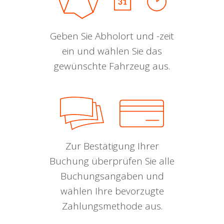
Geben Sie Abholort und -zeit
ein und wählen Sie das
gewünschte Fahrzeug aus.
Zur Bestätigung Ihrer
Buchung überprüfen Sie alle
Buchungsangaben und
wählen Ihre bevorzugte
Zahlungsmethode aus.