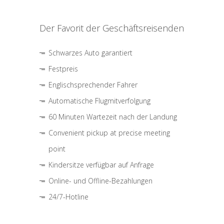
Der Favorit der Geschäftsreisenden
Schwarzes Auto garantiert
Festpreis
Englischsprechender Fahrer
Automatische Flugmitverfolgung
60 Minuten Wartezeit nach der Landung
Convenient pickup at precise meeting
point
Kindersitze verfügbar auf Anfrage
Online- und Offline-Bezahlungen
24/7-Hotline