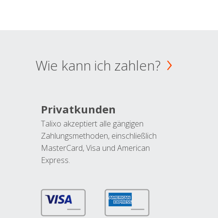
Wie kann ich zahlen?
Privatkunden
Talixo akzeptiert alle gängigen
Zahlungsmethoden, einschließlich
MasterCard, Visa und American
Express.