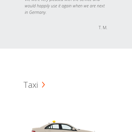
would happily use it again when we are next
in Germany.
T. M.
Taxi