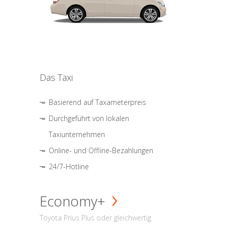
Das Taxi
Basierend auf Taxameterpreis
Durchgeführt von lokalen
Taxiunternehmen
Online- und Offline-Bezahlungen
24/7-Hotline
Economy+
Toyota Prius Plus oder gleichwertig