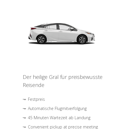
Der heilige Gral für preisbewusste
Reisende
Festpreis
Automatische Flugmitverfolgung
45 Minuten Wartezeit ab Landung
Convenient pickup at precise meeting