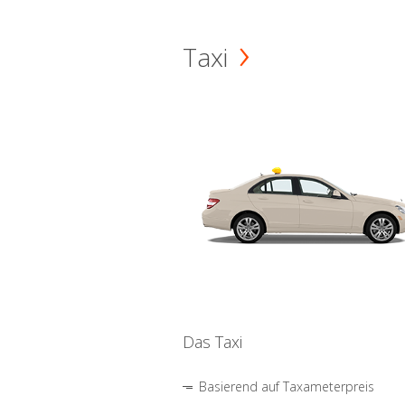
Taxi
Das Taxi
Basierend auf Taxameterpreis