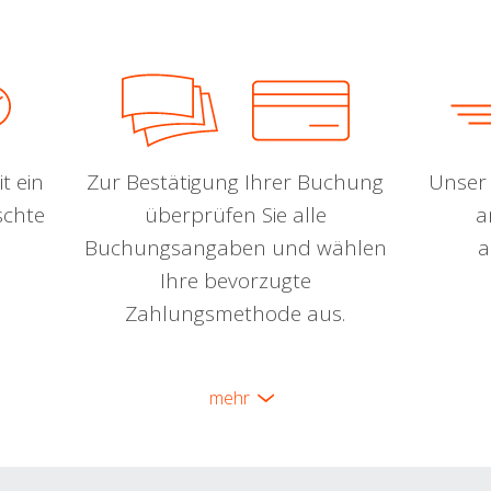
t ein
Zur Bestätigung Ihrer Buchung
Unser 
schte
überprüfen Sie alle
a
Buchungsangaben und wählen
a
Ihre bevorzugte
Zahlungsmethode aus.
mehr