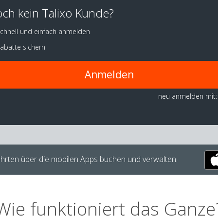
ch kein Talixo Kunde?
chnell und einfach anmelden
abatte sichern
Anmelden
neu anmelden mit:
hrten über die mobilen Apps buchen und verwalten.
Wie funktioniert das Ganze