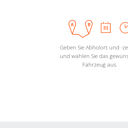
Geben Sie Abholort und -zei
und wählen Sie das gewün
Fahrzeug aus.