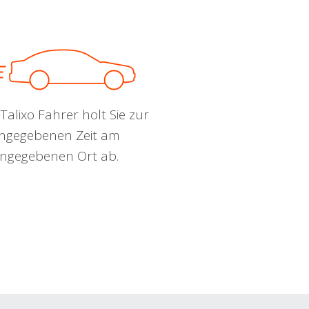
Talixo Fahrer holt Sie zur
ngegebenen Zeit am
ngegebenen Ort ab.