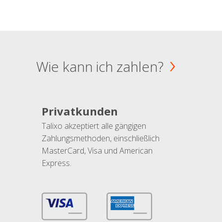
Wie kann ich zahlen?
Privatkunden
Talixo akzeptiert alle gängigen
Zahlungsmethoden, einschließlich
MasterCard, Visa und American
Express.