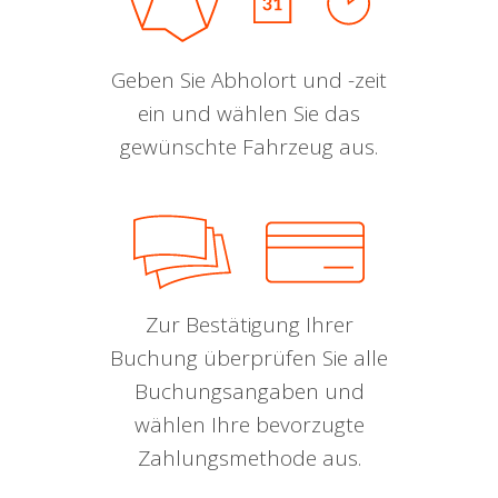
Geben Sie Abholort und -zeit
ein und wählen Sie das
gewünschte Fahrzeug aus.
Zur Bestätigung Ihrer
Buchung überprüfen Sie alle
Buchungsangaben und
wählen Ihre bevorzugte
Zahlungsmethode aus.