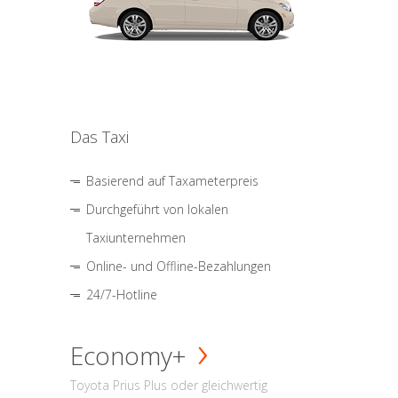
Das Taxi
Basierend auf Taxameterpreis
Durchgeführt von lokalen
Taxiunternehmen
Online- und Offline-Bezahlungen
24/7-Hotline
Economy+
Toyota Prius Plus oder gleichwertig