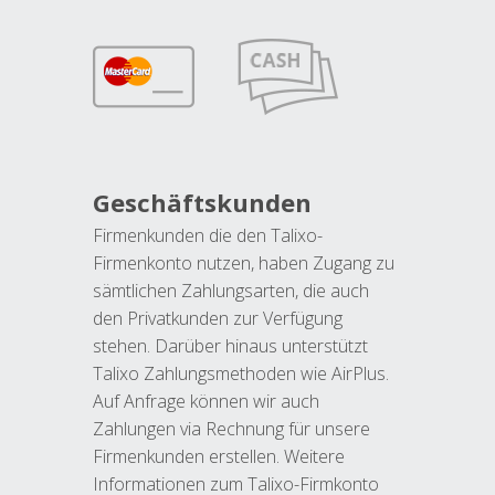
Geschäftskunden
Firmenkunden die den Talixo-
Firmenkonto nutzen, haben Zugang zu
sämtlichen Zahlungsarten, die auch
den Privatkunden zur Verfügung
stehen. Darüber hinaus unterstützt
Talixo Zahlungsmethoden wie AirPlus.
Auf Anfrage können wir auch
Zahlungen via Rechnung für unsere
Firmenkunden erstellen. Weitere
Informationen zum Talixo-Firmkonto