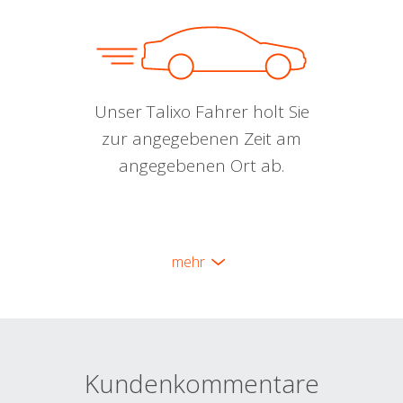
Unser Talixo Fahrer holt Sie
zur angegebenen Zeit am
angegebenen Ort ab.
mehr
Kundenkommentare