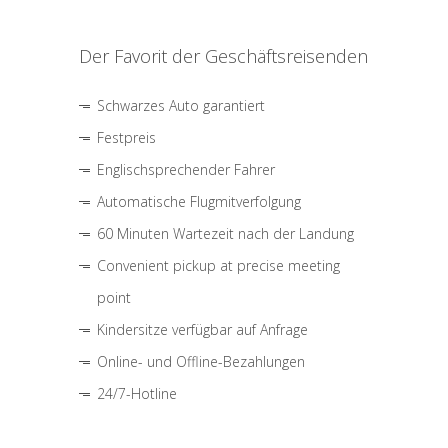
Der Favorit der Geschäftsreisenden
Schwarzes Auto garantiert
Festpreis
Englischsprechender Fahrer
Automatische Flugmitverfolgung
60 Minuten Wartezeit nach der Landung
Convenient pickup at precise meeting
point
Kindersitze verfügbar auf Anfrage
Online- und Offline-Bezahlungen
24/7-Hotline