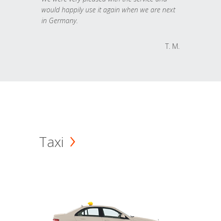
would happily use it again when we are next
in Germany.
T. M.
Taxi