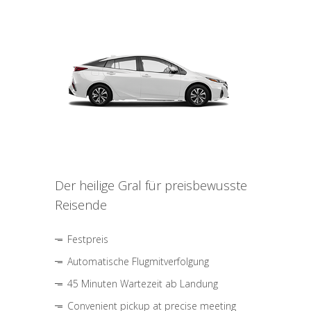
Der heilige Gral für preisbewusste
Reisende
Festpreis
Automatische Flugmitverfolgung
45 Minuten Wartezeit ab Landung
Convenient pickup at precise meeting