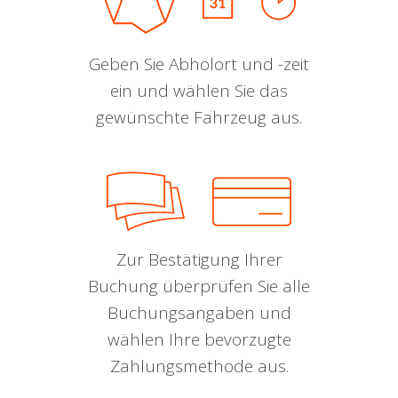
Geben Sie Abholort und -zeit
ein und wählen Sie das
gewünschte Fahrzeug aus.
Zur Bestätigung Ihrer
Buchung überprüfen Sie alle
Buchungsangaben und
wählen Ihre bevorzugte
Zahlungsmethode aus.