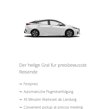
Der heilige Gral für preisbewusste
Reisende
Festpreis
Automatische Flugmitverfolgung
45 Minuten Wartezeit ab Landung
Convenient pickup at precise meeting