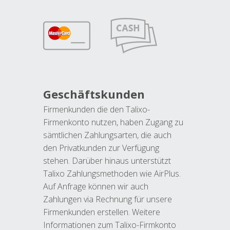
Geschäftskunden
Firmenkunden die den Talixo-
Firmenkonto nutzen, haben Zugang zu
sämtlichen Zahlungsarten, die auch
den Privatkunden zur Verfügung
stehen. Darüber hinaus unterstützt
Talixo Zahlungsmethoden wie AirPlus.
Auf Anfrage können wir auch
Zahlungen via Rechnung für unsere
Firmenkunden erstellen. Weitere
Informationen zum Talixo-Firmkonto