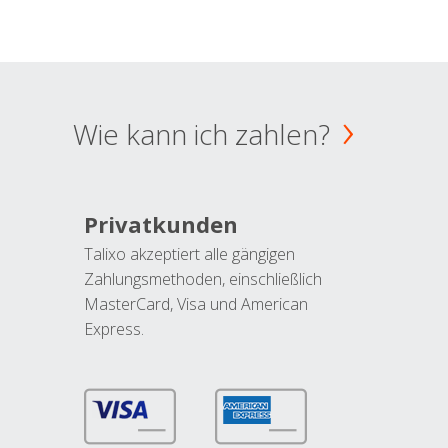
Wie kann ich zahlen?
Privatkunden
Talixo akzeptiert alle gängigen
Zahlungsmethoden, einschließlich
MasterCard, Visa und American
Express.