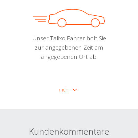
Unser Talixo Fahrer holt Sie
zur angegebenen Zeit am
angegebenen Ort ab.
mehr
Kundenkommentare