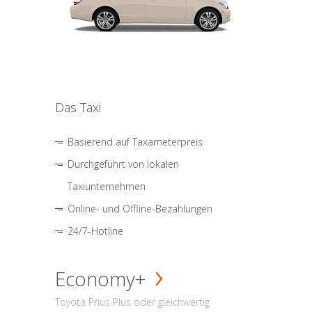
Das Taxi
Basierend auf Taxameterpreis
Durchgeführt von lokalen
Taxiunternehmen
Online- und Offline-Bezahlungen
24/7-Hotline
Economy+
Toyota Prius Plus oder gleichwertig