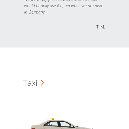
would happily use it again when we are next
in Germany.
T. M.
Taxi