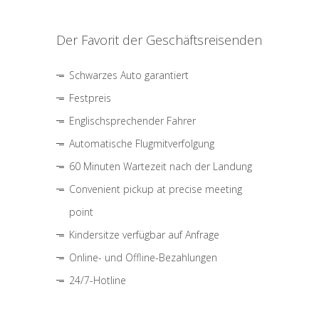
Der Favorit der Geschäftsreisenden
Schwarzes Auto garantiert
Festpreis
Englischsprechender Fahrer
Automatische Flugmitverfolgung
60 Minuten Wartezeit nach der Landung
Convenient pickup at precise meeting
point
Kindersitze verfügbar auf Anfrage
Online- und Offline-Bezahlungen
24/7-Hotline