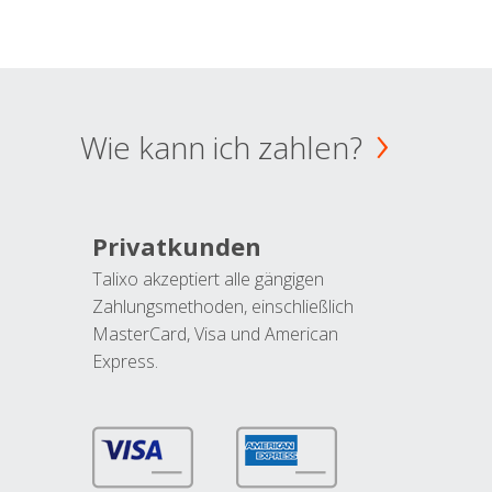
Wie kann ich zahlen?
Privatkunden
Talixo akzeptiert alle gängigen
Zahlungsmethoden, einschließlich
MasterCard, Visa und American
Express.