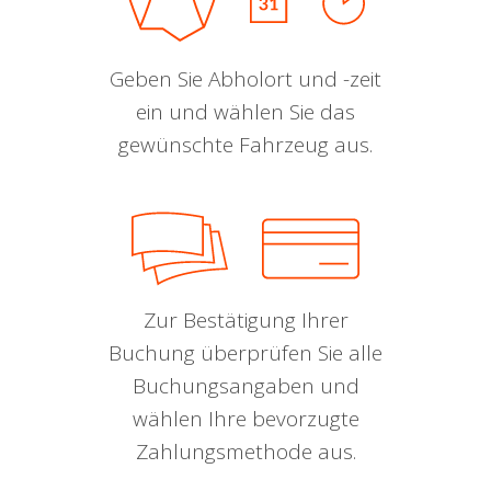
Geben Sie Abholort und -zeit
ein und wählen Sie das
gewünschte Fahrzeug aus.
Zur Bestätigung Ihrer
Buchung überprüfen Sie alle
Buchungsangaben und
wählen Ihre bevorzugte
Zahlungsmethode aus.