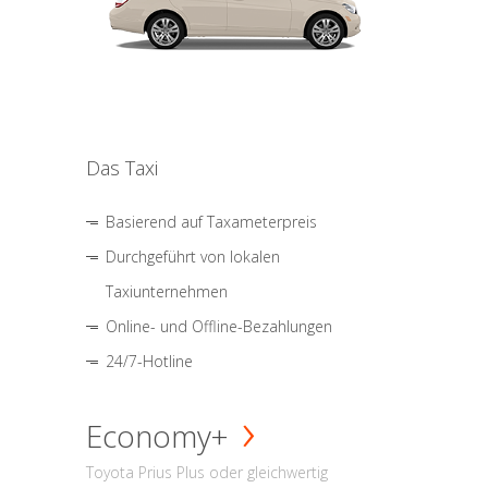
Das Taxi
Basierend auf Taxameterpreis
Durchgeführt von lokalen
Taxiunternehmen
Online- und Offline-Bezahlungen
24/7-Hotline
Economy+
Toyota Prius Plus oder gleichwertig