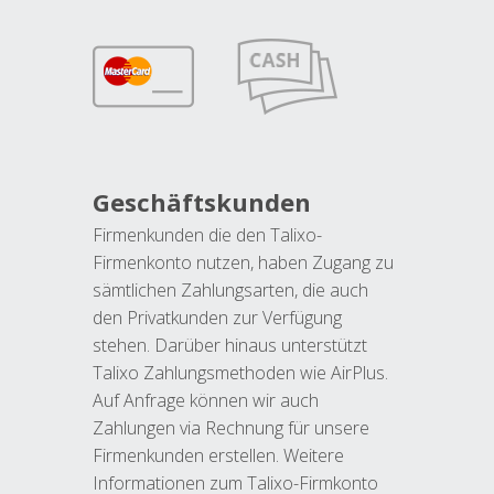
Geschäftskunden
Firmenkunden die den Talixo-
Firmenkonto nutzen, haben Zugang zu
sämtlichen Zahlungsarten, die auch
den Privatkunden zur Verfügung
stehen. Darüber hinaus unterstützt
Talixo Zahlungsmethoden wie AirPlus.
Auf Anfrage können wir auch
Zahlungen via Rechnung für unsere
Firmenkunden erstellen. Weitere
Informationen zum Talixo-Firmkonto