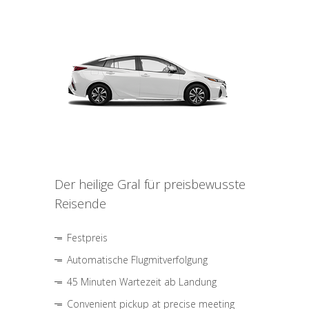
Der heilige Gral für preisbewusste
Reisende
Festpreis
Automatische Flugmitverfolgung
45 Minuten Wartezeit ab Landung
Convenient pickup at precise meeting