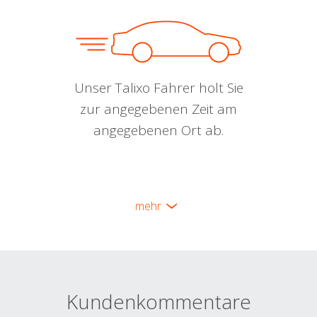
Unser Talixo Fahrer holt Sie
zur angegebenen Zeit am
angegebenen Ort ab.
mehr
Kundenkommentare