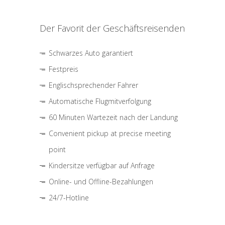
Der Favorit der Geschäftsreisenden
Schwarzes Auto garantiert
Festpreis
Englischsprechender Fahrer
Automatische Flugmitverfolgung
60 Minuten Wartezeit nach der Landung
Convenient pickup at precise meeting
point
Kindersitze verfügbar auf Anfrage
Online- und Offline-Bezahlungen
24/7-Hotline