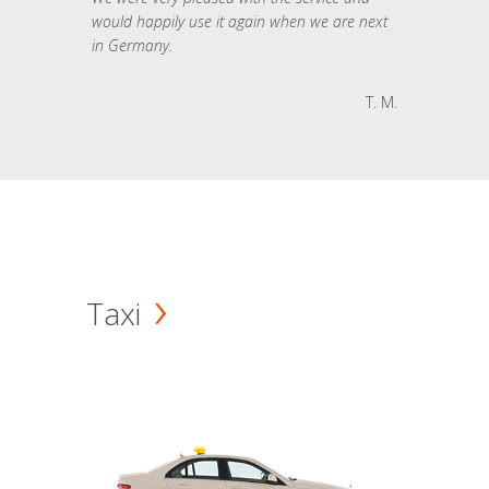
would happily use it again when we are next
in Germany.
T. M.
Taxi