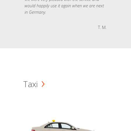
would happily use it again when we are next
in Germany.
T. M.
Taxi