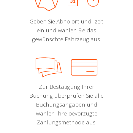
Geben Sie Abholort und -zeit
ein und wählen Sie das
gewünschte Fahrzeug aus.
Zur Bestätigung Ihrer
Buchung überprüfen Sie alle
Buchungsangaben und
wählen Ihre bevorzugte
Zahlungsmethode aus.