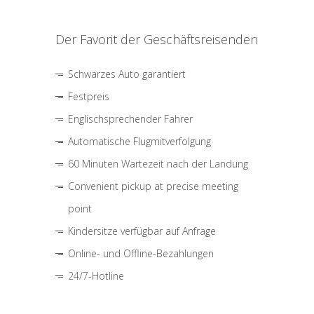
Der Favorit der Geschäftsreisenden
Schwarzes Auto garantiert
Festpreis
Englischsprechender Fahrer
Automatische Flugmitverfolgung
60 Minuten Wartezeit nach der Landung
Convenient pickup at precise meeting
point
Kindersitze verfügbar auf Anfrage
Online- und Offline-Bezahlungen
24/7-Hotline