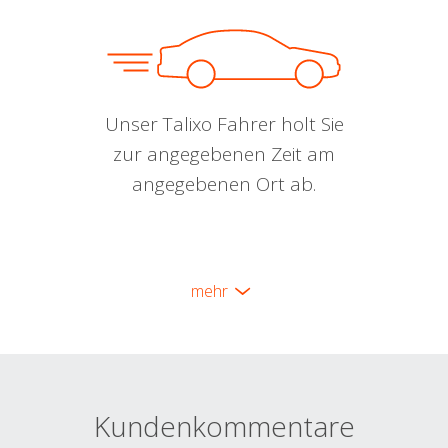
Unser Talixo Fahrer holt Sie
zur angegebenen Zeit am
angegebenen Ort ab.
mehr
Kundenkommentare