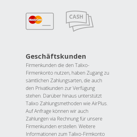
Geschäftskunden
Firmenkunden die den Talixo-
Firmenkonto nutzen, haben Zugang zu
sämtlichen Zahlungsarten, die auch
den Privatkunden zur Verfügung
stehen. Darüber hinaus unterstützt
Talixo Zahlungsmethoden wie AirPlus.
Auf Anfrage können wir auch
Zahlungen via Rechnung für unsere
Firmenkunden erstellen. Weitere
Informationen zum Talixo-Firmkonto