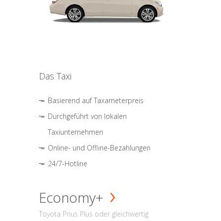
Das Taxi
Basierend auf Taxameterpreis
Durchgeführt von lokalen
Taxiunternehmen
Online- und Offline-Bezahlungen
24/7-Hotline
Economy+
Toyota Prius Plus oder gleichwertig