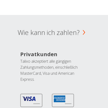
Wie kann ich zahlen?
Privatkunden
Talixo akzeptiert alle gängigen
Zahlungsmethoden, einschließlich
MasterCard, Visa und American
Express.