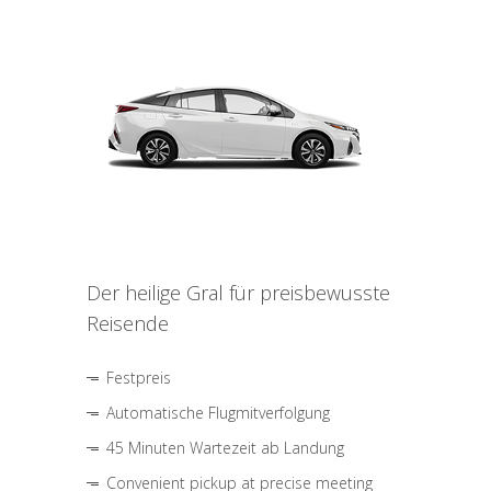
Der heilige Gral für preisbewusste
Reisende
Festpreis
Automatische Flugmitverfolgung
45 Minuten Wartezeit ab Landung
Convenient pickup at precise meeting