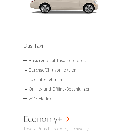
Das Taxi
Basierend auf Taxameterpreis
Durchgeführt von lokalen
Taxiunternehmen
Online- und Offline-Bezahlungen
24/7-Hotline
Economy+
Toyota Prius Plus oder gleichwertig