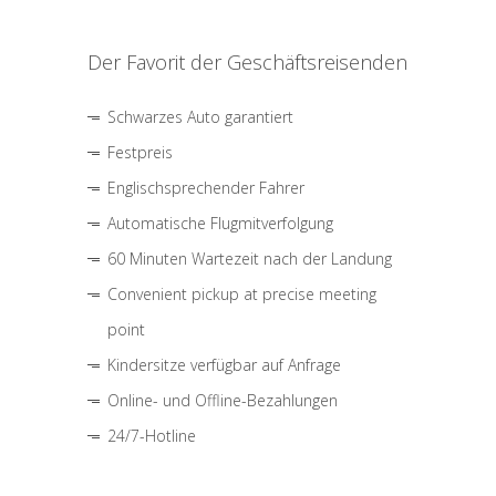
Der Favorit der Geschäftsreisenden
Schwarzes Auto garantiert
Festpreis
Englischsprechender Fahrer
Automatische Flugmitverfolgung
60 Minuten Wartezeit nach der Landung
Convenient pickup at precise meeting
point
Kindersitze verfügbar auf Anfrage
Online- und Offline-Bezahlungen
24/7-Hotline