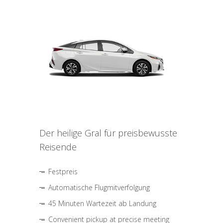
Der heilige Gral für preisbewusste
Reisende
Festpreis
Automatische Flugmitverfolgung
45 Minuten Wartezeit ab Landung
Convenient pickup at precise meeting