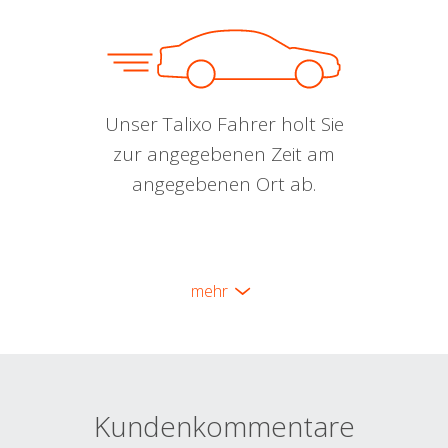
Unser Talixo Fahrer holt Sie
zur angegebenen Zeit am
angegebenen Ort ab.
mehr
Kundenkommentare