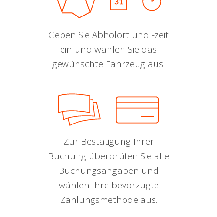
Geben Sie Abholort und -zeit
ein und wählen Sie das
gewünschte Fahrzeug aus.
Zur Bestätigung Ihrer
Buchung überprüfen Sie alle
Buchungsangaben und
wählen Ihre bevorzugte
Zahlungsmethode aus.