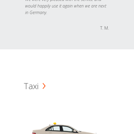
would happily use it again when we are next
in Germany.
T. M.
Taxi