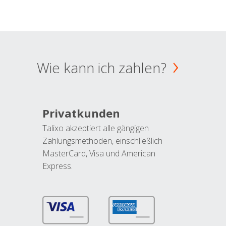
Wie kann ich zahlen?
Privatkunden
Talixo akzeptiert alle gängigen
Zahlungsmethoden, einschließlich
MasterCard, Visa und American
Express.