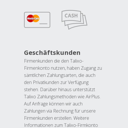
Geschäftskunden
Firmenkunden die den Talixo-
Firmenkonto nutzen, haben Zugang zu
sämtlichen Zahlungsarten, die auch
den Privatkunden zur Verfügung
stehen. Darüber hinaus unterstützt
Talixo Zahlungsmethoden wie AirPlus.
Auf Anfrage können wir auch
Zahlungen via Rechnung für unsere
Firmenkunden erstellen. Weitere
Informationen zum Talixo-Firmkonto