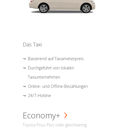
Das Taxi
Basierend auf Taxameterpreis
Durchgeführt von lokalen
Taxiunternehmen
Online- und Offline-Bezahlungen
24/7-Hotline
Economy+
Toyota Prius Plus oder gleichwertig