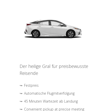
Der heilige Gral für preisbewusste
Reisende
Festpreis
Automatische Flugmitverfolgung
45 Minuten Wartezeit ab Landung
Convenient pickup at precise meeting