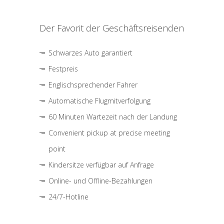
Der Favorit der Geschäftsreisenden
Schwarzes Auto garantiert
Festpreis
Englischsprechender Fahrer
Automatische Flugmitverfolgung
60 Minuten Wartezeit nach der Landung
Convenient pickup at precise meeting
point
Kindersitze verfügbar auf Anfrage
Online- und Offline-Bezahlungen
24/7-Hotline