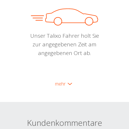
Unser Talixo Fahrer holt Sie
zur angegebenen Zeit am
angegebenen Ort ab.
mehr
Kundenkommentare