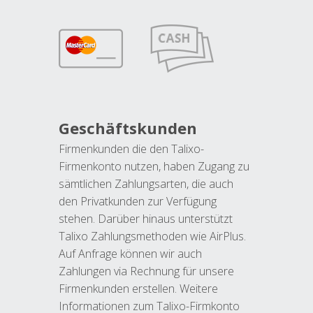
Geschäftskunden
Firmenkunden die den Talixo-
Firmenkonto nutzen, haben Zugang zu
sämtlichen Zahlungsarten, die auch
den Privatkunden zur Verfügung
stehen. Darüber hinaus unterstützt
Talixo Zahlungsmethoden wie AirPlus.
Auf Anfrage können wir auch
Zahlungen via Rechnung für unsere
Firmenkunden erstellen. Weitere
Informationen zum Talixo-Firmkonto