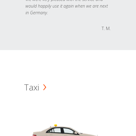
would happily use it again when we are next
in Germany.
T. M.
Taxi