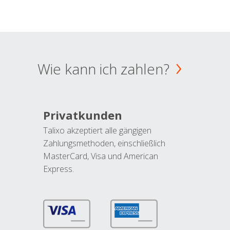
Wie kann ich zahlen?
Privatkunden
Talixo akzeptiert alle gängigen
Zahlungsmethoden, einschließlich
MasterCard, Visa und American
Express.