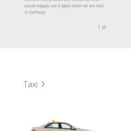
would happily use it again when we are next
in Germany.
T. M.
Taxi