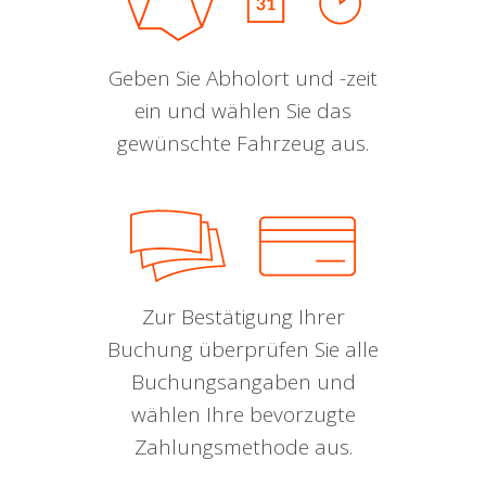
Geben Sie Abholort und -zeit
ein und wählen Sie das
gewünschte Fahrzeug aus.
Zur Bestätigung Ihrer
Buchung überprüfen Sie alle
Buchungsangaben und
wählen Ihre bevorzugte
Zahlungsmethode aus.