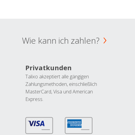
Wie kann ich zahlen?
Privatkunden
Talixo akzeptiert alle gängigen
Zahlungsmethoden, einschließlich
MasterCard, Visa und American
Express.