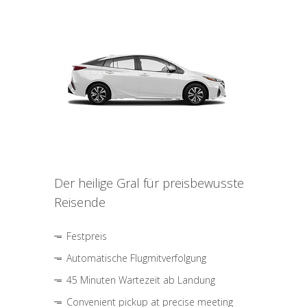
Der heilige Gral für preisbewusste
Reisende
Festpreis
Automatische Flugmitverfolgung
45 Minuten Wartezeit ab Landung
Convenient pickup at precise meeting