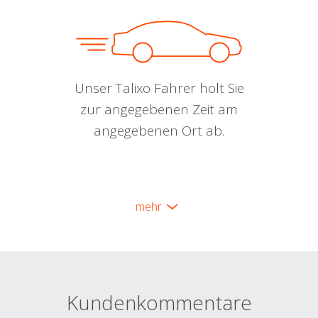
Unser Talixo Fahrer holt Sie
zur angegebenen Zeit am
angegebenen Ort ab.
mehr
Kundenkommentare