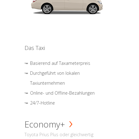
Das Taxi
Basierend auf Taxameterpreis
Durchgeführt von lokalen
Taxiunternehmen
Online- und Offline-Bezahlungen
24/7-Hotline
Economy+
Toyota Prius Plus oder gleichwertig