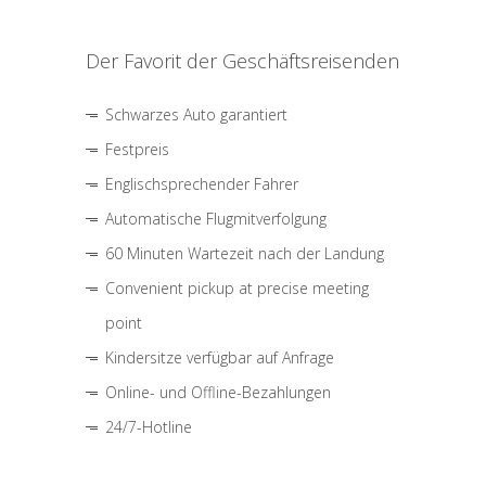
Der Favorit der Geschäftsreisenden
Schwarzes Auto garantiert
Festpreis
Englischsprechender Fahrer
Automatische Flugmitverfolgung
60 Minuten Wartezeit nach der Landung
Convenient pickup at precise meeting
point
Kindersitze verfügbar auf Anfrage
Online- und Offline-Bezahlungen
24/7-Hotline