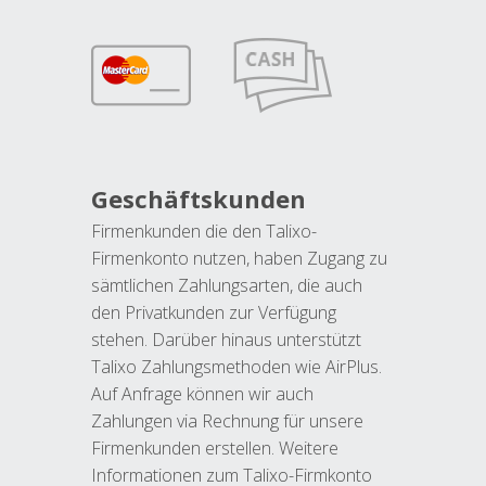
Geschäftskunden
Firmenkunden die den Talixo-
Firmenkonto nutzen, haben Zugang zu
sämtlichen Zahlungsarten, die auch
den Privatkunden zur Verfügung
stehen. Darüber hinaus unterstützt
Talixo Zahlungsmethoden wie AirPlus.
Auf Anfrage können wir auch
Zahlungen via Rechnung für unsere
Firmenkunden erstellen. Weitere
Informationen zum Talixo-Firmkonto