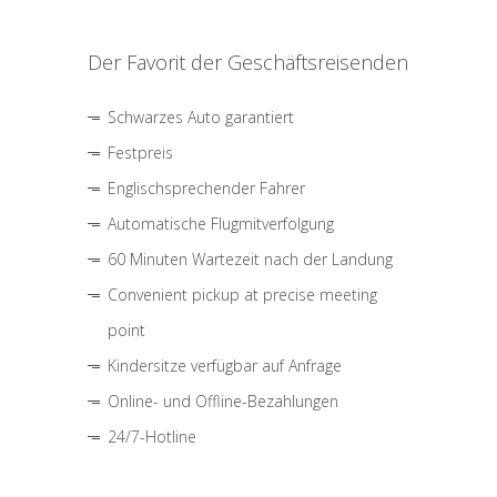
Der Favorit der Geschäftsreisenden
Schwarzes Auto garantiert
Festpreis
Englischsprechender Fahrer
Automatische Flugmitverfolgung
60 Minuten Wartezeit nach der Landung
Convenient pickup at precise meeting
point
Kindersitze verfügbar auf Anfrage
Online- und Offline-Bezahlungen
24/7-Hotline