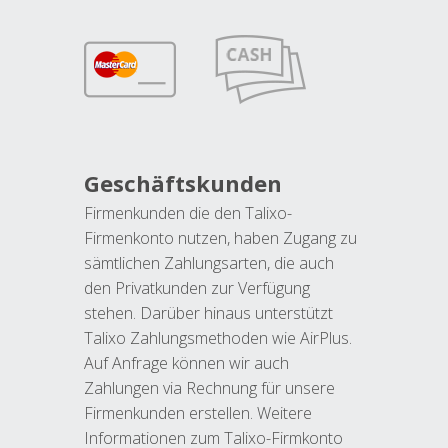
Geschäftskunden
Firmenkunden die den Talixo-
Firmenkonto nutzen, haben Zugang zu
sämtlichen Zahlungsarten, die auch
den Privatkunden zur Verfügung
stehen. Darüber hinaus unterstützt
Talixo Zahlungsmethoden wie AirPlus.
Auf Anfrage können wir auch
Zahlungen via Rechnung für unsere
Firmenkunden erstellen. Weitere
Informationen zum Talixo-Firmkonto