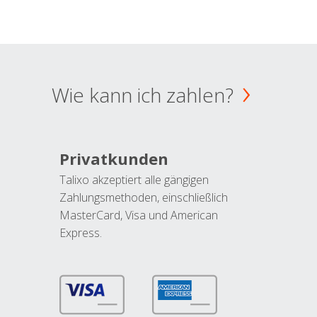
Wie kann ich zahlen?
Privatkunden
Talixo akzeptiert alle gängigen
Zahlungsmethoden, einschließlich
MasterCard, Visa und American
Express.