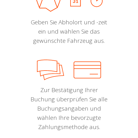
Geben Sie Abholort und -zeit
ein und wählen Sie das
gewünschte Fahrzeug aus.
Zur Bestätigung Ihrer
Buchung überprüfen Sie alle
Buchungsangaben und
wählen Ihre bevorzugte
Zahlungsmethode aus.