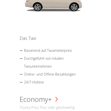
Das Taxi
Basierend auf Taxameterpreis
Durchgeführt von lokalen
Taxiunternehmen
Online- und Offline-Bezahlungen
24/7-Hotline
Economy+
Toyota Prius Plus oder gleichwertig