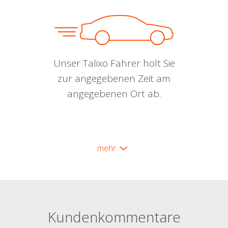
Unser Talixo Fahrer holt Sie
zur angegebenen Zeit am
angegebenen Ort ab.
mehr
Kundenkommentare