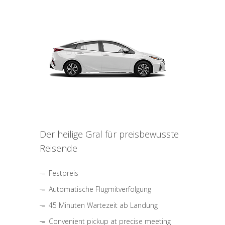
Der heilige Gral für preisbewusste
Reisende
Festpreis
Automatische Flugmitverfolgung
45 Minuten Wartezeit ab Landung
Convenient pickup at precise meeting