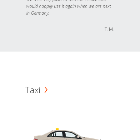
would happily use it again when we are next
in Germany.
T. M.
Taxi