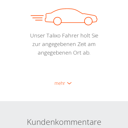
Unser Talixo Fahrer holt Sie
zur angegebenen Zeit am
angegebenen Ort ab.
mehr
Kundenkommentare