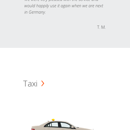
would happily use it again when we are next
in Germany.
T. M.
Taxi