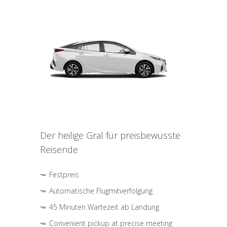
Der heilige Gral für preisbewusste
Reisende
Festpreis
Automatische Flugmitverfolgung
45 Minuten Wartezeit ab Landung
Convenient pickup at precise meeting