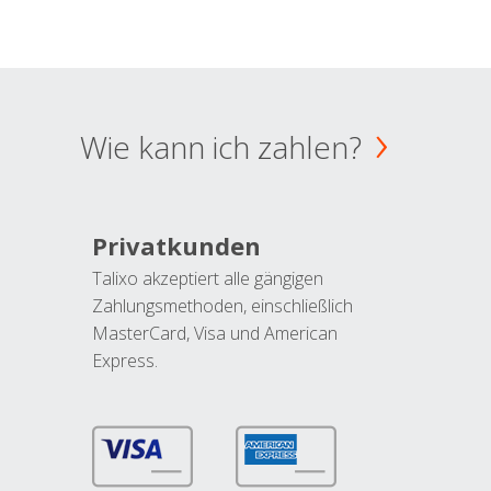
Wie kann ich zahlen?
Privatkunden
Talixo akzeptiert alle gängigen
Zahlungsmethoden, einschließlich
MasterCard, Visa und American
Express.