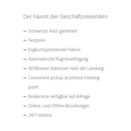
Der Favorit der Geschäftsreisenden
Schwarzes Auto garantiert
Festpreis
Englischsprechender Fahrer
Automatische Flugmitverfolgung
60 Minuten Wartezeit nach der Landung
Convenient pickup at precise meeting
point
Kindersitze verfügbar auf Anfrage
Online- und Offline-Bezahlungen
24/7-Hotline