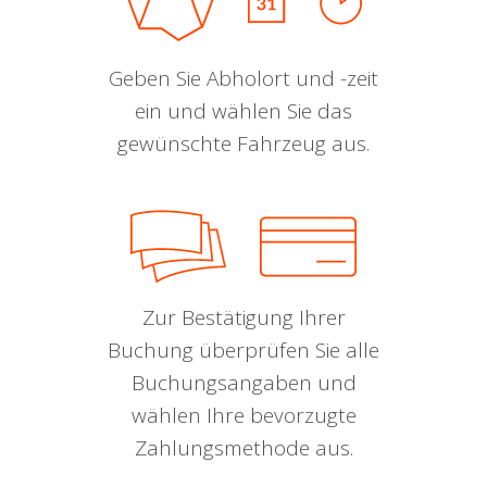
Geben Sie Abholort und -zeit
ein und wählen Sie das
gewünschte Fahrzeug aus.
Zur Bestätigung Ihrer
Buchung überprüfen Sie alle
Buchungsangaben und
wählen Ihre bevorzugte
Zahlungsmethode aus.