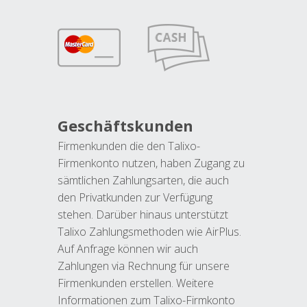
Geschäftskunden
Firmenkunden die den Talixo-
Firmenkonto nutzen, haben Zugang zu
sämtlichen Zahlungsarten, die auch
den Privatkunden zur Verfügung
stehen. Darüber hinaus unterstützt
Talixo Zahlungsmethoden wie AirPlus.
Auf Anfrage können wir auch
Zahlungen via Rechnung für unsere
Firmenkunden erstellen. Weitere
Informationen zum Talixo-Firmkonto