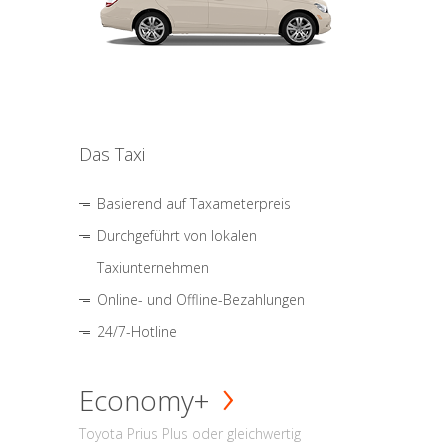
Das Taxi
Basierend auf Taxameterpreis
Durchgeführt von lokalen
Taxiunternehmen
Online- und Offline-Bezahlungen
24/7-Hotline
Economy+
Toyota Prius Plus oder gleichwertig