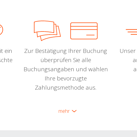
t ein
Zur Bestätigung Ihrer Buchung
Unser 
schte
überprüfen Sie alle
a
Buchungsangaben und wählen
a
Ihre bevorzugte
Zahlungsmethode aus.
mehr