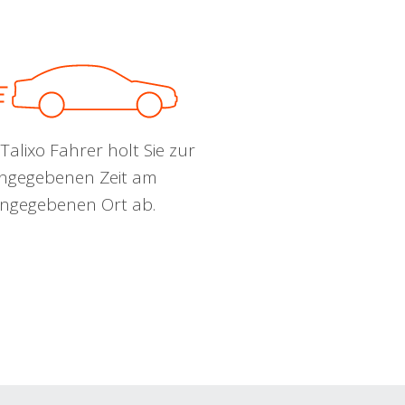
Talixo Fahrer holt Sie zur
ngegebenen Zeit am
ngegebenen Ort ab.