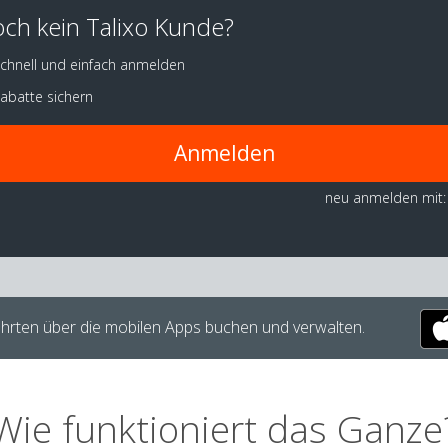
ch kein Talixo Kunde?
chnell und einfach anmelden
abatte sichern
Anmelden
neu anmelden mit:
hrten über die mobilen Apps buchen und verwalten.
Wie funktioniert das Ganze