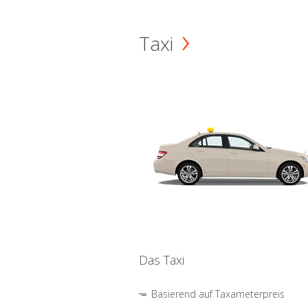
Taxi
Das Taxi
Basierend auf Taxameterpreis