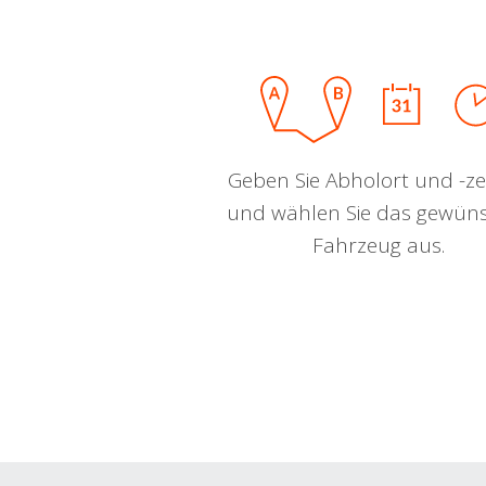
Geben Sie Abholort und -zei
und wählen Sie das gewün
Fahrzeug aus.