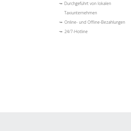
Durchgeführt von lokalen
Taxiunternehmen
Online- und Offline-Bezahlungen
24/7-Hotline