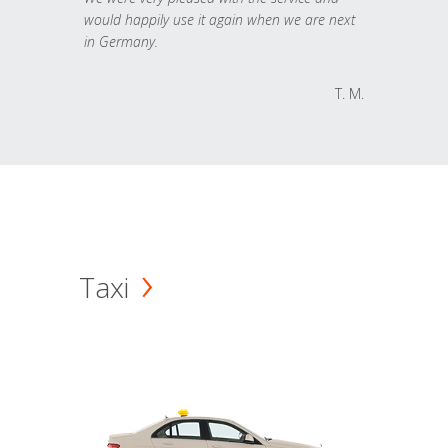
would happily use it again when we are next
in Germany.
T. M.
Taxi