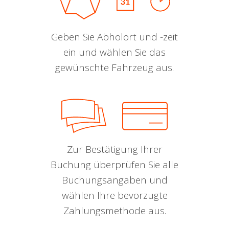
Geben Sie Abholort und -zeit
ein und wählen Sie das
gewünschte Fahrzeug aus.
Zur Bestätigung Ihrer
Buchung überprüfen Sie alle
Buchungsangaben und
wählen Ihre bevorzugte
Zahlungsmethode aus.