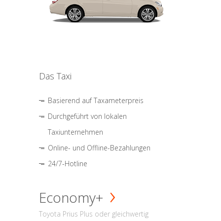
Das Taxi
Basierend auf Taxameterpreis
Durchgeführt von lokalen
Taxiunternehmen
Online- und Offline-Bezahlungen
24/7-Hotline
Economy+
Toyota Prius Plus oder gleichwertig