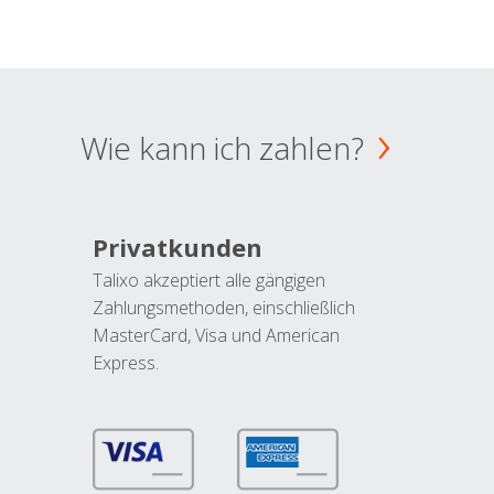
Wie kann ich zahlen?
Privatkunden
Talixo akzeptiert alle gängigen
Zahlungsmethoden, einschließlich
MasterCard, Visa und American
Express.