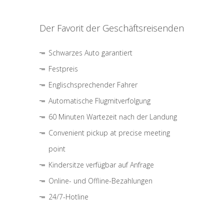
Der Favorit der Geschäftsreisenden
Schwarzes Auto garantiert
Festpreis
Englischsprechender Fahrer
Automatische Flugmitverfolgung
60 Minuten Wartezeit nach der Landung
Convenient pickup at precise meeting
point
Kindersitze verfügbar auf Anfrage
Online- und Offline-Bezahlungen
24/7-Hotline