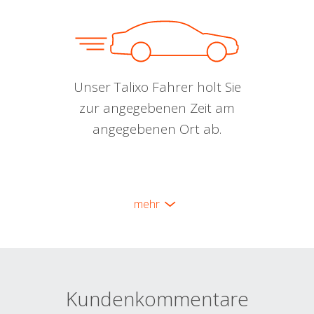
Unser Talixo Fahrer holt Sie
zur angegebenen Zeit am
angegebenen Ort ab.
mehr
Kundenkommentare