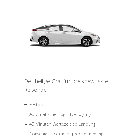
Der heilige Gral für preisbewusste
Reisende
Festpreis
Automatische Flugmitverfolgung
45 Minuten Wartezeit ab Landung
Convenient pickup at precise meeting