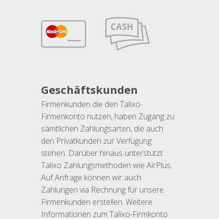
Geschäftskunden
Firmenkunden die den Talixo-
Firmenkonto nutzen, haben Zugang zu
sämtlichen Zahlungsarten, die auch
den Privatkunden zur Verfügung
stehen. Darüber hinaus unterstützt
Talixo Zahlungsmethoden wie AirPlus.
Auf Anfrage können wir auch
Zahlungen via Rechnung für unsere
Firmenkunden erstellen. Weitere
Informationen zum Talixo-Firmkonto