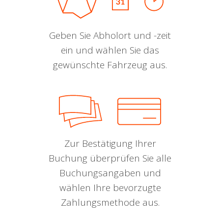
Geben Sie Abholort und -zeit
ein und wählen Sie das
gewünschte Fahrzeug aus.
Zur Bestätigung Ihrer
Buchung überprüfen Sie alle
Buchungsangaben und
wählen Ihre bevorzugte
Zahlungsmethode aus.