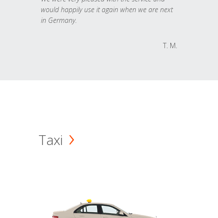
would happily use it again when we are next
in Germany.
T. M.
Taxi