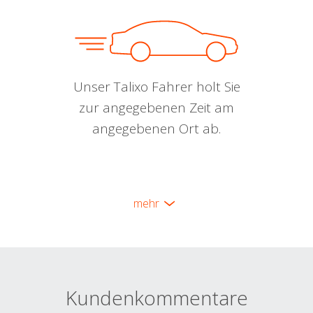
Unser Talixo Fahrer holt Sie
zur angegebenen Zeit am
angegebenen Ort ab.
mehr
Kundenkommentare