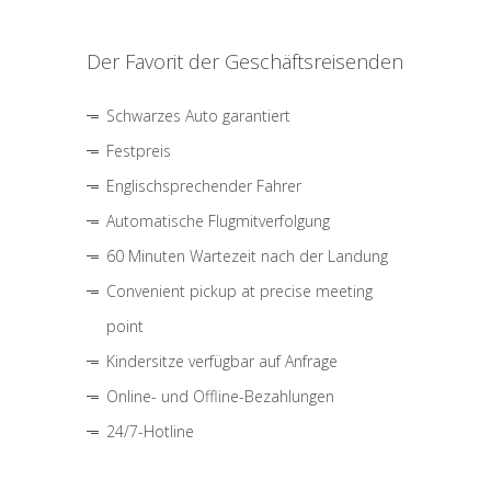
Der Favorit der Geschäftsreisenden
Schwarzes Auto garantiert
Festpreis
Englischsprechender Fahrer
Automatische Flugmitverfolgung
60 Minuten Wartezeit nach der Landung
Convenient pickup at precise meeting
point
Kindersitze verfügbar auf Anfrage
Online- und Offline-Bezahlungen
24/7-Hotline