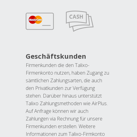
Geschäftskunden
Firmenkunden die den Talixo-
Firmenkonto nutzen, haben Zugang zu
sämtlichen Zahlungsarten, die auch
den Privatkunden zur Verfügung
stehen. Darüber hinaus unterstützt
Talixo Zahlungsmethoden wie AirPlus.
Auf Anfrage können wir auch
Zahlungen via Rechnung für unsere
Firmenkunden erstellen. Weitere
Informationen zum Talixo-Firmkonto