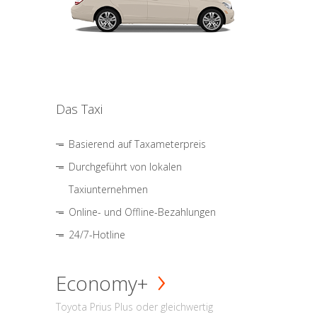
Das Taxi
Basierend auf Taxameterpreis
Durchgeführt von lokalen
Taxiunternehmen
Online- und Offline-Bezahlungen
24/7-Hotline
Economy+
Toyota Prius Plus oder gleichwertig