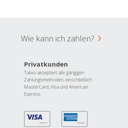
Wie kann ich zahlen?
Privatkunden
Talixo akzeptiert alle gängigen
Zahlungsmethoden, einschließlich
MasterCard, Visa und American
Express.