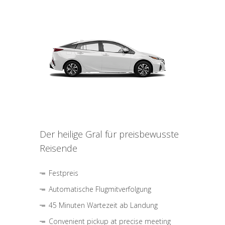
Der heilige Gral für preisbewusste
Reisende
Festpreis
Automatische Flugmitverfolgung
45 Minuten Wartezeit ab Landung
Convenient pickup at precise meeting