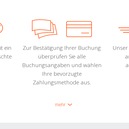
t ein
Zur Bestätigung Ihrer Buchung
Unser 
schte
überprüfen Sie alle
a
Buchungsangaben und wählen
a
Ihre bevorzugte
Zahlungsmethode aus.
mehr