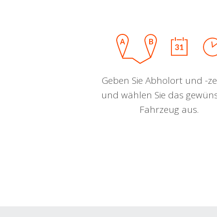
Geben Sie Abholort und -zei
und wählen Sie das gewün
Fahrzeug aus.