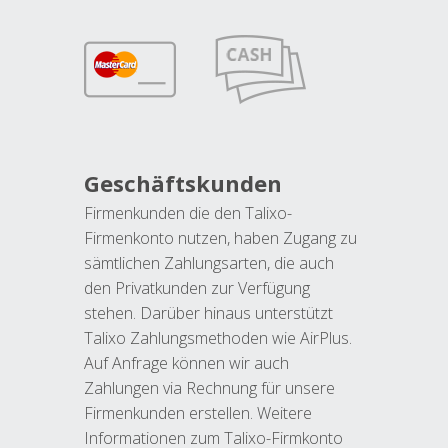
Geschäftskunden
Firmenkunden die den Talixo-
Firmenkonto nutzen, haben Zugang zu
sämtlichen Zahlungsarten, die auch
den Privatkunden zur Verfügung
stehen. Darüber hinaus unterstützt
Talixo Zahlungsmethoden wie AirPlus.
Auf Anfrage können wir auch
Zahlungen via Rechnung für unsere
Firmenkunden erstellen. Weitere
Informationen zum Talixo-Firmkonto