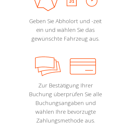
Geben Sie Abholort und -zeit
ein und wählen Sie das
gewünschte Fahrzeug aus.
Zur Bestätigung Ihrer
Buchung überprüfen Sie alle
Buchungsangaben und
wählen Ihre bevorzugte
Zahlungsmethode aus.