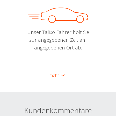
Unser Talixo Fahrer holt Sie
zur angegebenen Zeit am
angegebenen Ort ab.
mehr
Kundenkommentare