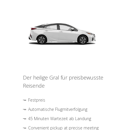
Der heilige Gral für preisbewusste
Reisende
Festpreis
Automatische Flugmitverfolgung
45 Minuten Wartezeit ab Landung
Convenient pickup at precise meeting