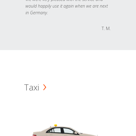
would happily use it again when we are next
in Germany.
T. M.
Taxi