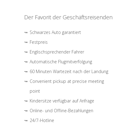
Der Favorit der Geschäftsreisenden
Schwarzes Auto garantiert
Festpreis
Englischsprechender Fahrer
Automatische Flugmitverfolgung
60 Minuten Wartezeit nach der Landung
Convenient pickup at precise meeting
point
Kindersitze verfügbar auf Anfrage
Online- und Offline-Bezahlungen
24/7-Hotline