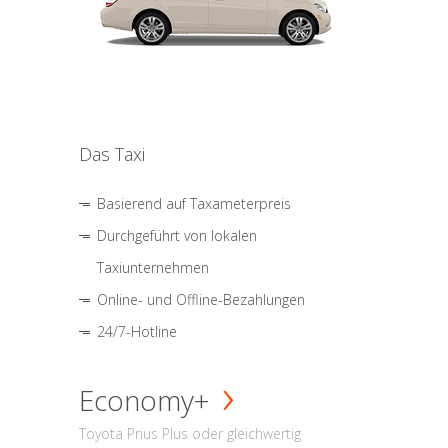
Das Taxi
Basierend auf Taxameterpreis
Durchgeführt von lokalen
Taxiunternehmen
Online- und Offline-Bezahlungen
24/7-Hotline
Economy+
Toyota Prius Plus oder gleichwertig