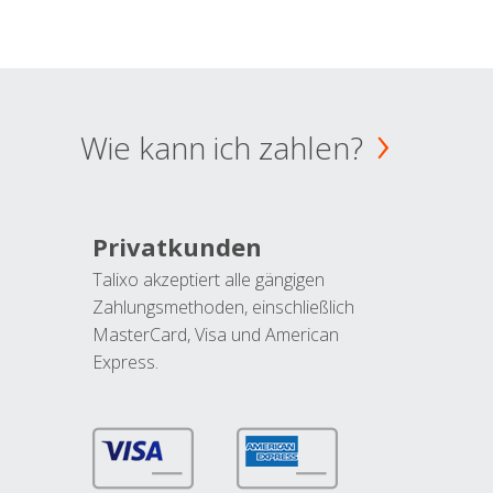
Wie kann ich zahlen?
Privatkunden
Talixo akzeptiert alle gängigen
Zahlungsmethoden, einschließlich
MasterCard, Visa und American
Express.