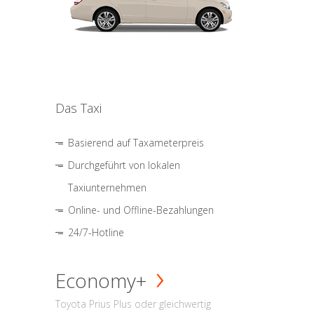
Das Taxi
Basierend auf Taxameterpreis
Durchgeführt von lokalen
Taxiunternehmen
Online- und Offline-Bezahlungen
24/7-Hotline
Economy+
Toyota Prius Plus oder gleichwertig