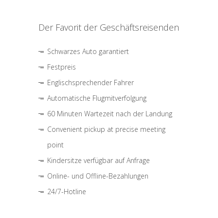
Der Favorit der Geschäftsreisenden
Schwarzes Auto garantiert
Festpreis
Englischsprechender Fahrer
Automatische Flugmitverfolgung
60 Minuten Wartezeit nach der Landung
Convenient pickup at precise meeting
point
Kindersitze verfügbar auf Anfrage
Online- und Offline-Bezahlungen
24/7-Hotline