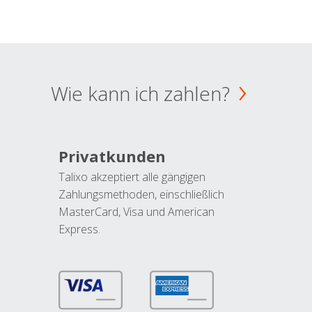
Wie kann ich zahlen?
Privatkunden
Talixo akzeptiert alle gängigen
Zahlungsmethoden, einschließlich
MasterCard, Visa und American
Express.