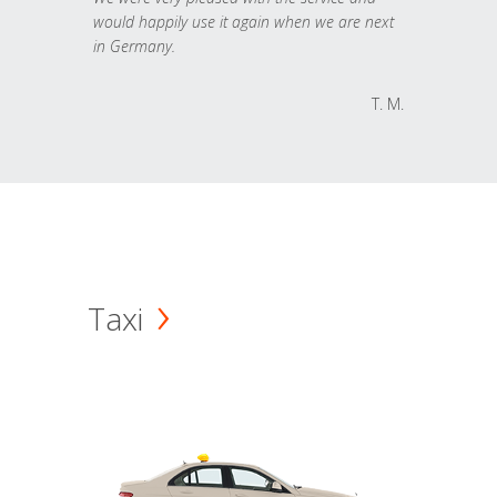
would happily use it again when we are next
in Germany.
T. M.
Taxi