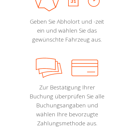
Geben Sie Abholort und -zeit
ein und wählen Sie das
gewünschte Fahrzeug aus.
Zur Bestätigung Ihrer
Buchung überprüfen Sie alle
Buchungsangaben und
wählen Ihre bevorzugte
Zahlungsmethode aus.