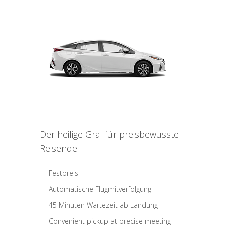
Der heilige Gral für preisbewusste
Reisende
Festpreis
Automatische Flugmitverfolgung
45 Minuten Wartezeit ab Landung
Convenient pickup at precise meeting