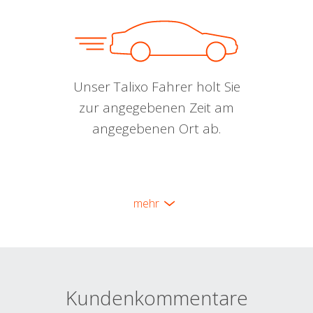
Unser Talixo Fahrer holt Sie
zur angegebenen Zeit am
angegebenen Ort ab.
mehr
Kundenkommentare