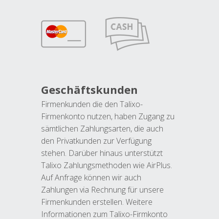
Geschäftskunden
Firmenkunden die den Talixo-
Firmenkonto nutzen, haben Zugang zu
sämtlichen Zahlungsarten, die auch
den Privatkunden zur Verfügung
stehen. Darüber hinaus unterstützt
Talixo Zahlungsmethoden wie AirPlus.
Auf Anfrage können wir auch
Zahlungen via Rechnung für unsere
Firmenkunden erstellen. Weitere
Informationen zum Talixo-Firmkonto