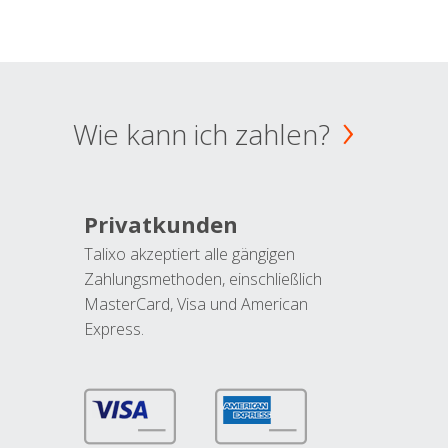
Wie kann ich zahlen?
Privatkunden
Talixo akzeptiert alle gängigen
Zahlungsmethoden, einschließlich
MasterCard, Visa und American
Express.