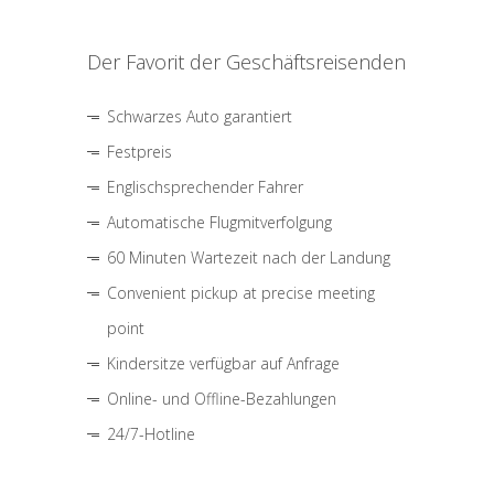
Der Favorit der Geschäftsreisenden
Schwarzes Auto garantiert
Festpreis
Englischsprechender Fahrer
Automatische Flugmitverfolgung
60 Minuten Wartezeit nach der Landung
Convenient pickup at precise meeting
point
Kindersitze verfügbar auf Anfrage
Online- und Offline-Bezahlungen
24/7-Hotline