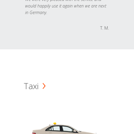
would happily use it again when we are next
in Germany.
T. M.
Taxi