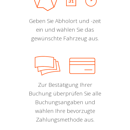
Geben Sie Abholort und -zeit
ein und wählen Sie das
gewünschte Fahrzeug aus.
Zur Bestätigung Ihrer
Buchung überprüfen Sie alle
Buchungsangaben und
wählen Ihre bevorzugte
Zahlungsmethode aus.