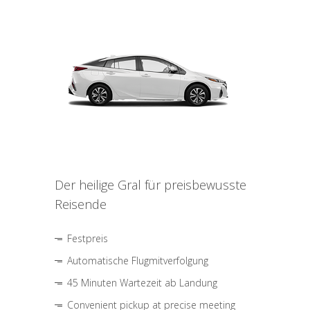
Der heilige Gral für preisbewusste
Reisende
Festpreis
Automatische Flugmitverfolgung
45 Minuten Wartezeit ab Landung
Convenient pickup at precise meeting