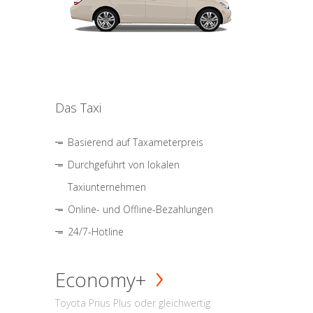
Das Taxi
Basierend auf Taxameterpreis
Durchgeführt von lokalen
Taxiunternehmen
Online- und Offline-Bezahlungen
24/7-Hotline
Economy+
Toyota Prius Plus oder gleichwertig