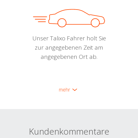
Unser Talixo Fahrer holt Sie
zur angegebenen Zeit am
angegebenen Ort ab.
mehr
Kundenkommentare