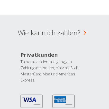
Wie kann ich zahlen?
Privatkunden
Talixo akzeptiert alle gängigen
Zahlungsmethoden, einschließlich
MasterCard, Visa und American
Express.