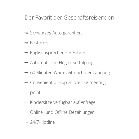
Der Favorit der Geschäftsreisenden
Schwarzes Auto garantiert
Festpreis
Englischsprechender Fahrer
Automatische Flugmitverfolgung
60 Minuten Wartezeit nach der Landung
Convenient pickup at precise meeting
point
Kindersitze verfügbar auf Anfrage
Online- und Offline-Bezahlungen
24/7-Hotline