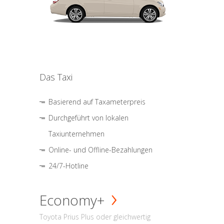
Das Taxi
Basierend auf Taxameterpreis
Durchgeführt von lokalen
Taxiunternehmen
Online- und Offline-Bezahlungen
24/7-Hotline
Economy+
Toyota Prius Plus oder gleichwertig