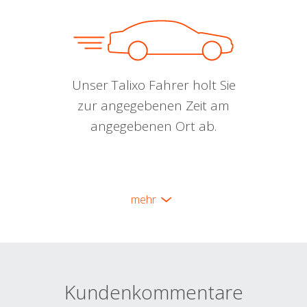
Unser Talixo Fahrer holt Sie
zur angegebenen Zeit am
angegebenen Ort ab.
mehr
Kundenkommentare