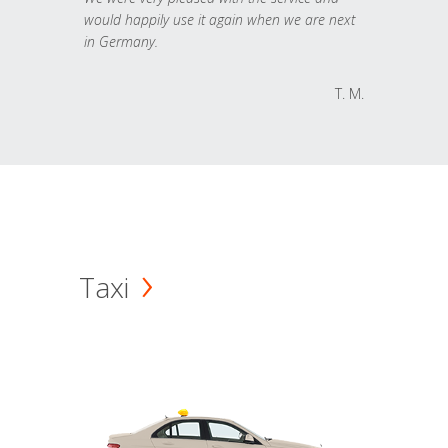
would happily use it again when we are next
in Germany.
T. M.
Taxi