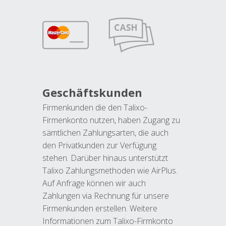
Geschäftskunden
Firmenkunden die den Talixo-
Firmenkonto nutzen, haben Zugang zu
sämtlichen Zahlungsarten, die auch
den Privatkunden zur Verfügung
stehen. Darüber hinaus unterstützt
Talixo Zahlungsmethoden wie AirPlus.
Auf Anfrage können wir auch
Zahlungen via Rechnung für unsere
Firmenkunden erstellen. Weitere
Informationen zum Talixo-Firmkonto