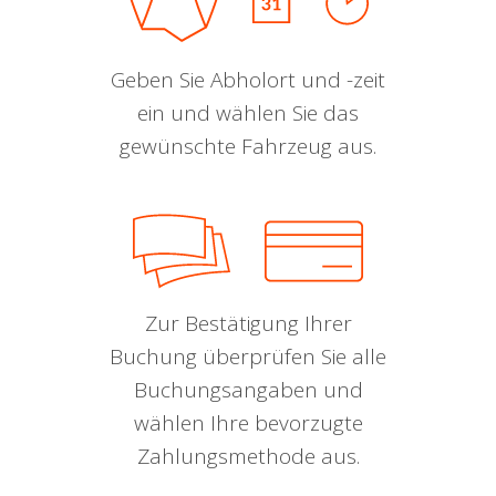
Geben Sie Abholort und -zeit
ein und wählen Sie das
gewünschte Fahrzeug aus.
Zur Bestätigung Ihrer
Buchung überprüfen Sie alle
Buchungsangaben und
wählen Ihre bevorzugte
Zahlungsmethode aus.