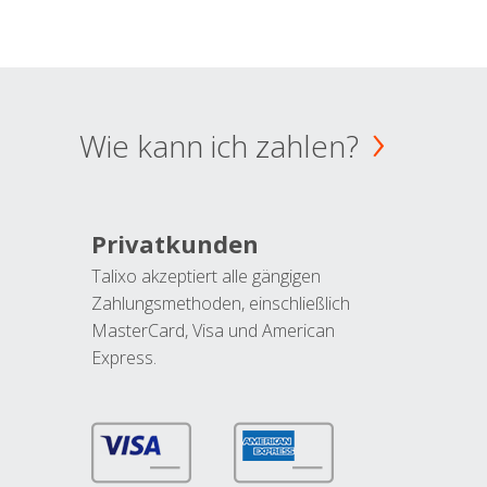
Wie kann ich zahlen?
Privatkunden
Talixo akzeptiert alle gängigen
Zahlungsmethoden, einschließlich
MasterCard, Visa und American
Express.