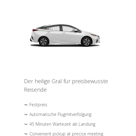
Der heilige Gral für preisbewusste
Reisende
Festpreis
Automatische Flugmitverfolgung
45 Minuten Wartezeit ab Landung
Convenient pickup at precise meeting