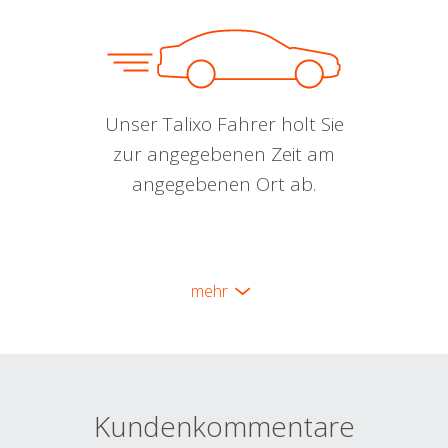
Unser Talixo Fahrer holt Sie
zur angegebenen Zeit am
angegebenen Ort ab.
mehr
Kundenkommentare