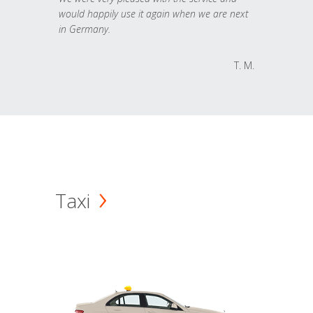
would happily use it again when we are next
in Germany.
T. M.
Taxi