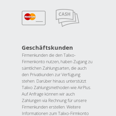
Geschäftskunden
Firmenkunden die den Talixo-
Firmenkonto nutzen, haben Zugang zu
sämtlichen Zahlungsarten, die auch
den Privatkunden zur Verfügung
stehen. Darüber hinaus unterstützt
Talixo Zahlungsmethoden wie AirPlus.
Auf Anfrage können wir auch
Zahlungen via Rechnung für unsere
Firmenkunden erstellen. Weitere
Informationen zum Talixo-Firmkonto