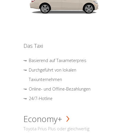
Das Taxi
Basierend auf Taxameterpreis
Durchgeführt von lokalen
Taxiunternehmen
Online- und Offline-Bezahlungen
24/7-Hotline
Economy+
Toyota Prius Plus oder gleichwertig