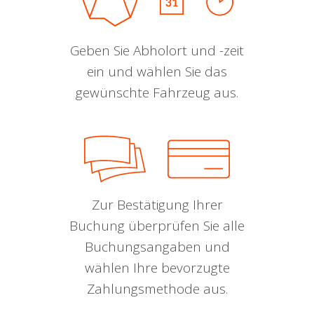
Geben Sie Abholort und -zeit
ein und wählen Sie das
gewünschte Fahrzeug aus.
Zur Bestätigung Ihrer
Buchung überprüfen Sie alle
Buchungsangaben und
wählen Ihre bevorzugte
Zahlungsmethode aus.