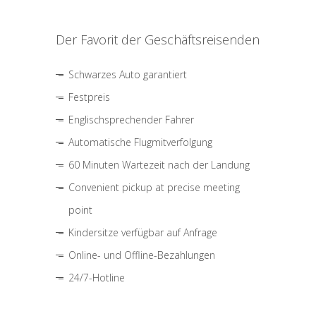
Der Favorit der Geschäftsreisenden
Schwarzes Auto garantiert
Festpreis
Englischsprechender Fahrer
Automatische Flugmitverfolgung
60 Minuten Wartezeit nach der Landung
Convenient pickup at precise meeting
point
Kindersitze verfügbar auf Anfrage
Online- und Offline-Bezahlungen
24/7-Hotline