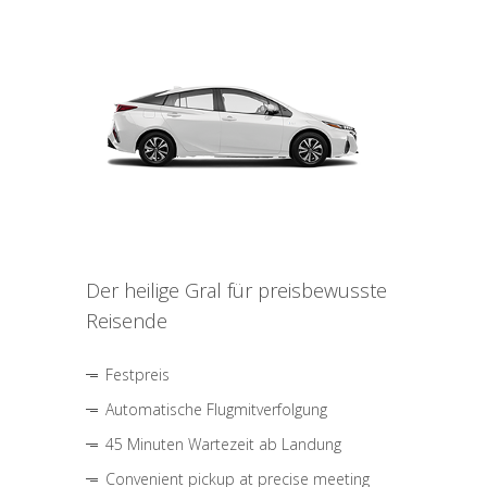
Der heilige Gral für preisbewusste
Reisende
Festpreis
Automatische Flugmitverfolgung
45 Minuten Wartezeit ab Landung
Convenient pickup at precise meeting