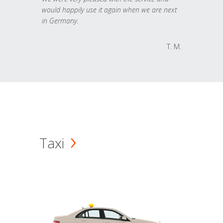
would happily use it again when we are next
in Germany.
T. M.
Taxi