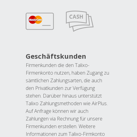
Geschäftskunden
Firmenkunden die den Talixo-
Firmenkonto nutzen, haben Zugang zu
sämtlichen Zahlungsarten, die auch
den Privatkunden zur Verfügung
stehen. Darüber hinaus unterstützt
Talixo Zahlungsmethoden wie AirPlus.
Auf Anfrage können wir auch
Zahlungen via Rechnung für unsere
Firmenkunden erstellen. Weitere
Informationen zum Talixo-Firmkonto