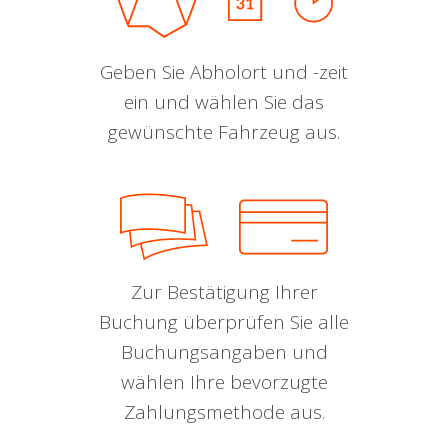
Geben Sie Abholort und -zeit
ein und wählen Sie das
gewünschte Fahrzeug aus.
Zur Bestätigung Ihrer
Buchung überprüfen Sie alle
Buchungsangaben und
wählen Ihre bevorzugte
Zahlungsmethode aus.