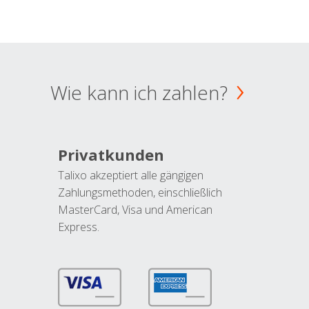
Wie kann ich zahlen?
Privatkunden
Talixo akzeptiert alle gängigen
Zahlungsmethoden, einschließlich
MasterCard, Visa und American
Express.