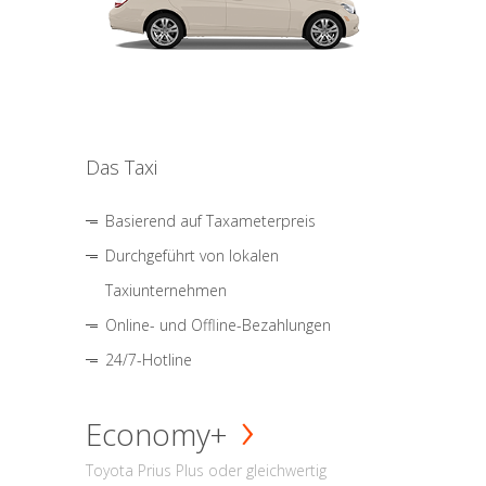
Das Taxi
Basierend auf Taxameterpreis
Durchgeführt von lokalen
Taxiunternehmen
Online- und Offline-Bezahlungen
24/7-Hotline
Economy+
Toyota Prius Plus oder gleichwertig