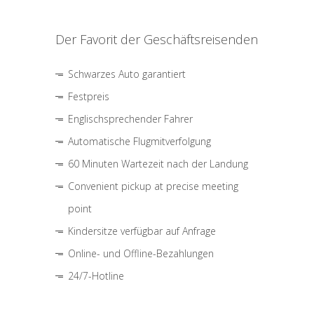
Der Favorit der Geschäftsreisenden
Schwarzes Auto garantiert
Festpreis
Englischsprechender Fahrer
Automatische Flugmitverfolgung
60 Minuten Wartezeit nach der Landung
Convenient pickup at precise meeting
point
Kindersitze verfügbar auf Anfrage
Online- und Offline-Bezahlungen
24/7-Hotline