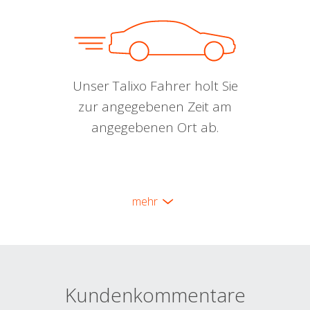
Unser Talixo Fahrer holt Sie
zur angegebenen Zeit am
angegebenen Ort ab.
mehr
Kundenkommentare