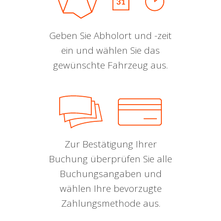
Geben Sie Abholort und -zeit
ein und wählen Sie das
gewünschte Fahrzeug aus.
Zur Bestätigung Ihrer
Buchung überprüfen Sie alle
Buchungsangaben und
wählen Ihre bevorzugte
Zahlungsmethode aus.