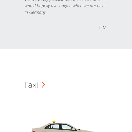
would happily use it again when we are next
in Germany.
T. M.
Taxi