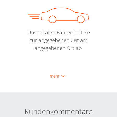
Unser Talixo Fahrer holt Sie
zur angegebenen Zeit am
angegebenen Ort ab.
mehr
Kundenkommentare