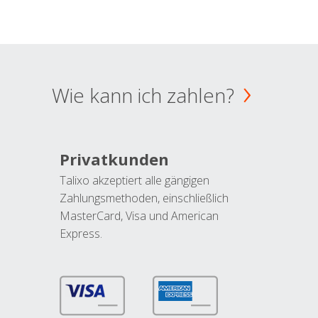
Wie kann ich zahlen?
Privatkunden
Talixo akzeptiert alle gängigen
Zahlungsmethoden, einschließlich
MasterCard, Visa und American
Express.