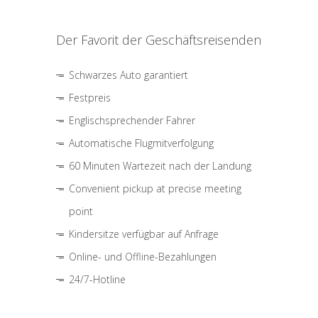
Der Favorit der Geschäftsreisenden
Schwarzes Auto garantiert
Festpreis
Englischsprechender Fahrer
Automatische Flugmitverfolgung
60 Minuten Wartezeit nach der Landung
Convenient pickup at precise meeting
point
Kindersitze verfügbar auf Anfrage
Online- und Offline-Bezahlungen
24/7-Hotline