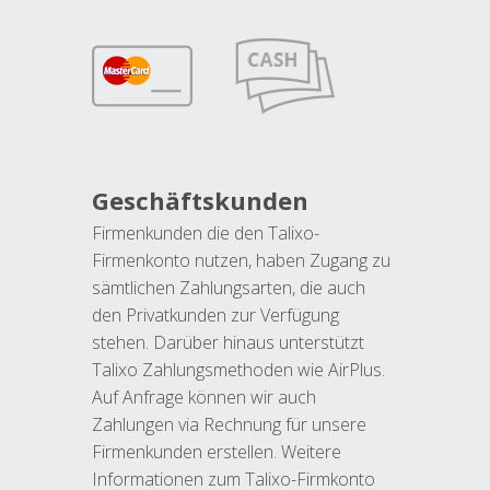
Geschäftskunden
Firmenkunden die den Talixo-
Firmenkonto nutzen, haben Zugang zu
sämtlichen Zahlungsarten, die auch
den Privatkunden zur Verfügung
stehen. Darüber hinaus unterstützt
Talixo Zahlungsmethoden wie AirPlus.
Auf Anfrage können wir auch
Zahlungen via Rechnung für unsere
Firmenkunden erstellen. Weitere
Informationen zum Talixo-Firmkonto