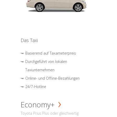
Das Taxi
Basierend auf Taxameterpreis
Durchgeführt von lokalen
Taxiunternehmen
Online- und Offline-Bezahlungen
24/7-Hotline
Economy+
Toyota Prius Plus oder gleichwertig