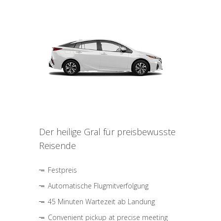
Der heilige Gral für preisbewusste
Reisende
Festpreis
Automatische Flugmitverfolgung
45 Minuten Wartezeit ab Landung
Convenient pickup at precise meeting