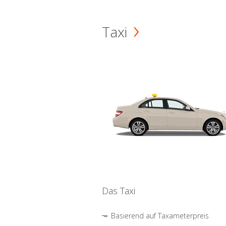
Taxi
Das Taxi
Basierend auf Taxameterpreis