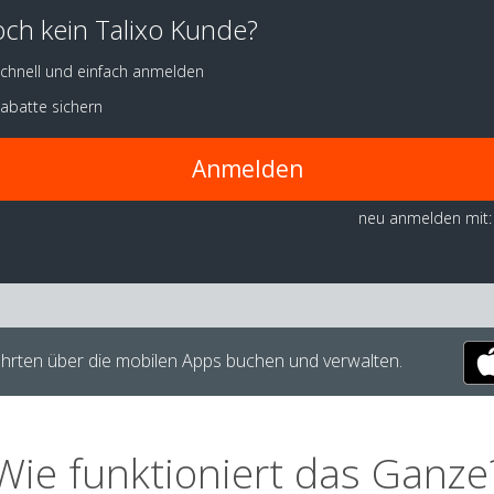
ch kein Talixo Kunde?
chnell und einfach anmelden
abatte sichern
Anmelden
neu anmelden mit:
hrten über die mobilen Apps buchen und verwalten.
Wie funktioniert das Ganze