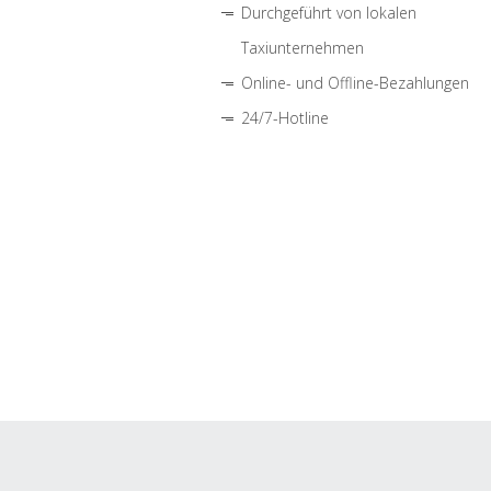
Durchgeführt von lokalen
Taxiunternehmen
Online- und Offline-Bezahlungen
24/7-Hotline