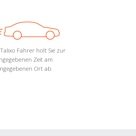
Talixo Fahrer holt Sie zur
ngegebenen Zeit am
ngegebenen Ort ab.