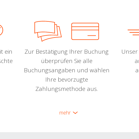
t ein
Zur Bestätigung Ihrer Buchung
Unser 
schte
überprüfen Sie alle
a
Buchungsangaben und wählen
a
Ihre bevorzugte
Zahlungsmethode aus.
mehr