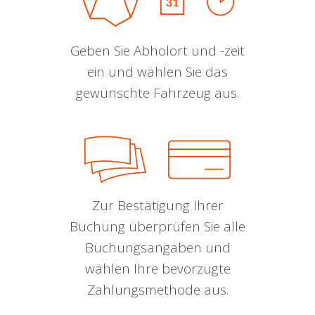
Geben Sie Abholort und -zeit
ein und wählen Sie das
gewünschte Fahrzeug aus.
Zur Bestätigung Ihrer
Buchung überprüfen Sie alle
Buchungsangaben und
wählen Ihre bevorzugte
Zahlungsmethode aus.