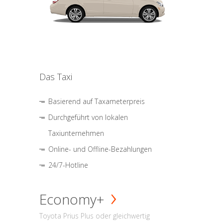
Das Taxi
Basierend auf Taxameterpreis
Durchgeführt von lokalen
Taxiunternehmen
Online- und Offline-Bezahlungen
24/7-Hotline
Economy+
Toyota Prius Plus oder gleichwertig