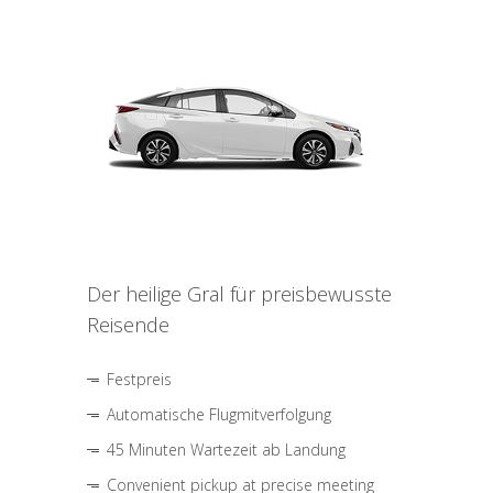
Der heilige Gral für preisbewusste
Reisende
Festpreis
Automatische Flugmitverfolgung
45 Minuten Wartezeit ab Landung
Convenient pickup at precise meeting