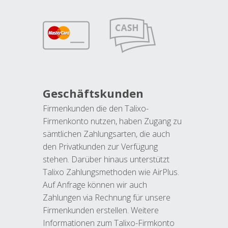
Geschäftskunden
Firmenkunden die den Talixo-
Firmenkonto nutzen, haben Zugang zu
sämtlichen Zahlungsarten, die auch
den Privatkunden zur Verfügung
stehen. Darüber hinaus unterstützt
Talixo Zahlungsmethoden wie AirPlus.
Auf Anfrage können wir auch
Zahlungen via Rechnung für unsere
Firmenkunden erstellen. Weitere
Informationen zum Talixo-Firmkonto