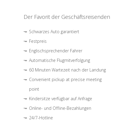
Der Favorit der Geschäftsreisenden
Schwarzes Auto garantiert
Festpreis
Englischsprechender Fahrer
Automatische Flugmitverfolgung
60 Minuten Wartezeit nach der Landung
Convenient pickup at precise meeting
point
Kindersitze verfügbar auf Anfrage
Online- und Offline-Bezahlungen
24/7-Hotline