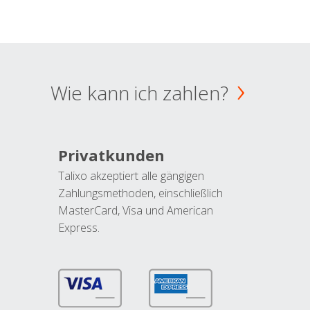
Wie kann ich zahlen?
Privatkunden
Talixo akzeptiert alle gängigen
Zahlungsmethoden, einschließlich
MasterCard, Visa und American
Express.