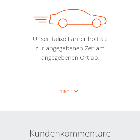
Unser Talixo Fahrer holt Sie
zur angegebenen Zeit am
angegebenen Ort ab.
mehr
Kundenkommentare