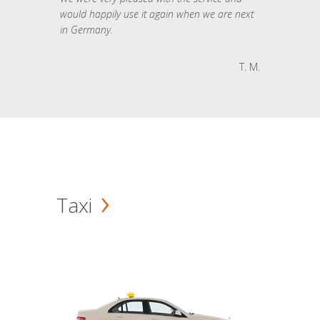
would happily use it again when we are next
in Germany.
T. M.
Taxi