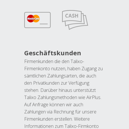
Geschäftskunden
Firmenkunden die den Talixo-
Firmenkonto nutzen, haben Zugang zu
sämtlichen Zahlungsarten, die auch
den Privatkunden zur Verfügung
stehen. Darüber hinaus unterstützt
Talixo Zahlungsmethoden wie AirPlus.
Auf Anfrage können wir auch
Zahlungen via Rechnung für unsere
Firmenkunden erstellen. Weitere
Informationen zum Talixo-Firmkonto