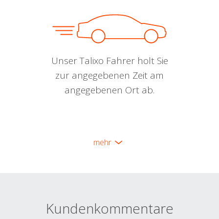
Unser Talixo Fahrer holt Sie
zur angegebenen Zeit am
angegebenen Ort ab.
mehr
Kundenkommentare