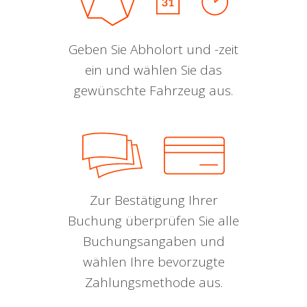
Geben Sie Abholort und -zeit
ein und wählen Sie das
gewünschte Fahrzeug aus.
Zur Bestätigung Ihrer
Buchung überprüfen Sie alle
Buchungsangaben und
wählen Ihre bevorzugte
Zahlungsmethode aus.