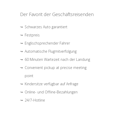
Der Favorit der Geschäftsreisenden
Schwarzes Auto garantiert
Festpreis
Englischsprechender Fahrer
Automatische Flugmitverfolgung
60 Minuten Wartezeit nach der Landung
Convenient pickup at precise meeting
point
Kindersitze verfügbar auf Anfrage
Online- und Offline-Bezahlungen
24/7-Hotline