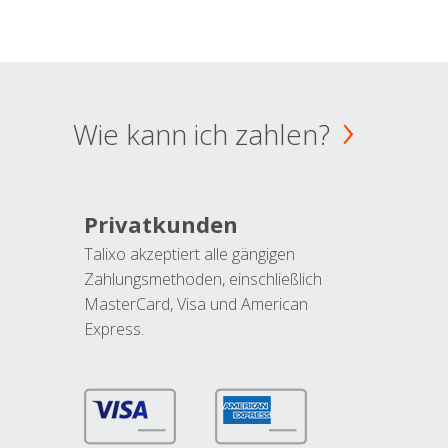
Wie kann ich zahlen?
Privatkunden
Talixo akzeptiert alle gängigen
Zahlungsmethoden, einschließlich
MasterCard, Visa und American
Express.