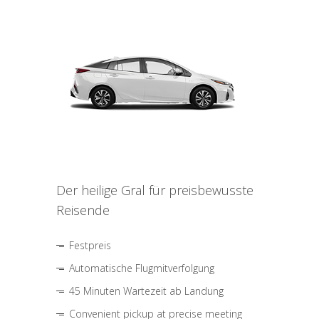
Der heilige Gral für preisbewusste
Reisende
Festpreis
Automatische Flugmitverfolgung
45 Minuten Wartezeit ab Landung
Convenient pickup at precise meeting