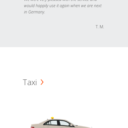
would happily use it again when we are next
in Germany.
T. M.
Taxi