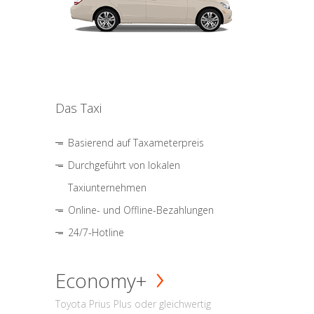
Das Taxi
Basierend auf Taxameterpreis
Durchgeführt von lokalen
Taxiunternehmen
Online- und Offline-Bezahlungen
24/7-Hotline
Economy+
Toyota Prius Plus oder gleichwertig