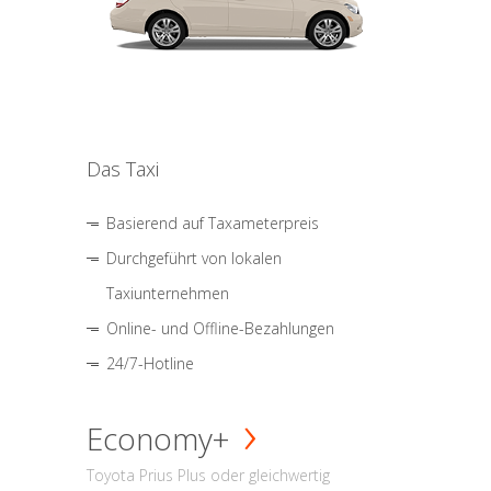
Das Taxi
Basierend auf Taxameterpreis
Durchgeführt von lokalen
Taxiunternehmen
Online- und Offline-Bezahlungen
24/7-Hotline
Economy+
Toyota Prius Plus oder gleichwertig