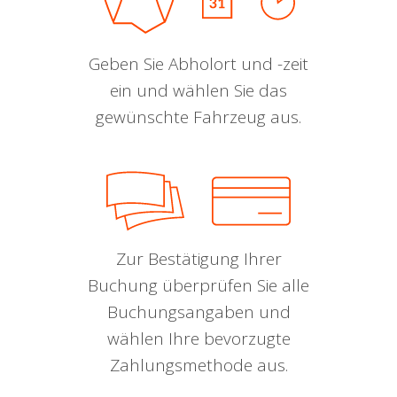
Geben Sie Abholort und -zeit
ein und wählen Sie das
gewünschte Fahrzeug aus.
Zur Bestätigung Ihrer
Buchung überprüfen Sie alle
Buchungsangaben und
wählen Ihre bevorzugte
Zahlungsmethode aus.