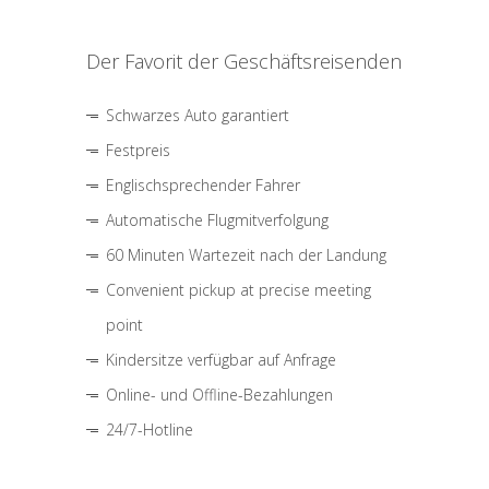
Der Favorit der Geschäftsreisenden
Schwarzes Auto garantiert
Festpreis
Englischsprechender Fahrer
Automatische Flugmitverfolgung
60 Minuten Wartezeit nach der Landung
Convenient pickup at precise meeting
point
Kindersitze verfügbar auf Anfrage
Online- und Offline-Bezahlungen
24/7-Hotline