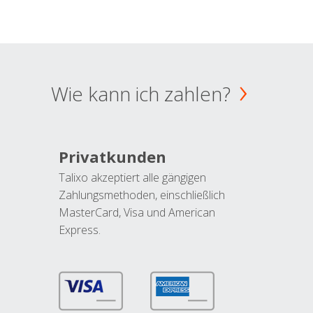
Wie kann ich zahlen?
Privatkunden
Talixo akzeptiert alle gängigen
Zahlungsmethoden, einschließlich
MasterCard, Visa und American
Express.