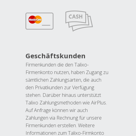
Geschäftskunden
Firmenkunden die den Talixo-
Firmenkonto nutzen, haben Zugang zu
sämtlichen Zahlungsarten, die auch
den Privatkunden zur Verfügung
stehen. Darüber hinaus unterstützt
Talixo Zahlungsmethoden wie AirPlus.
Auf Anfrage können wir auch
Zahlungen via Rechnung für unsere
Firmenkunden erstellen. Weitere
Informationen zum Talixo-Firmkonto