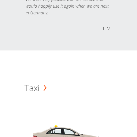
would happily use it again when we are next
in Germany.
T. M.
Taxi