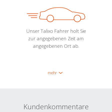
Unser Talixo Fahrer holt Sie
zur angegebenen Zeit am
angegebenen Ort ab.
mehr
Kundenkommentare