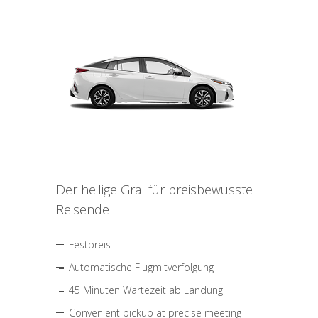
Der heilige Gral für preisbewusste
Reisende
Festpreis
Automatische Flugmitverfolgung
45 Minuten Wartezeit ab Landung
Convenient pickup at precise meeting