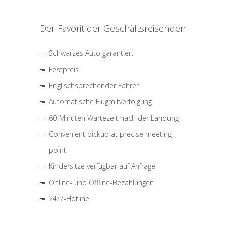
Der Favorit der Geschäftsreisenden
Schwarzes Auto garantiert
Festpreis
Englischsprechender Fahrer
Automatische Flugmitverfolgung
60 Minuten Wartezeit nach der Landung
Convenient pickup at precise meeting
point
Kindersitze verfügbar auf Anfrage
Online- und Offline-Bezahlungen
24/7-Hotline