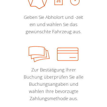
Geben Sie Abholort und -zeit
ein und wählen Sie das
gewünschte Fahrzeug aus.
Zur Bestätigung Ihrer
Buchung überprüfen Sie alle
Buchungsangaben und
wählen Ihre bevorzugte
Zahlungsmethode aus.