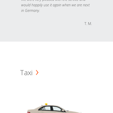
would happily use it again when we are next
in Germany.
T. M.
Taxi