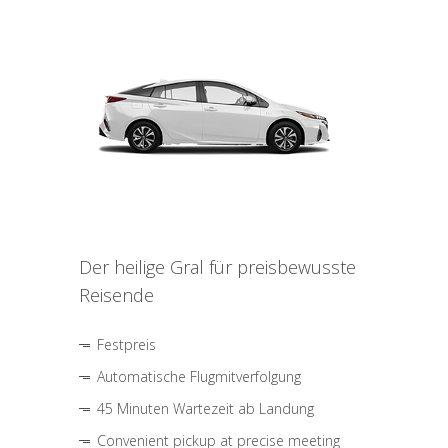
Der heilige Gral für preisbewusste
Reisende
Festpreis
Automatische Flugmitverfolgung
45 Minuten Wartezeit ab Landung
Convenient pickup at precise meeting