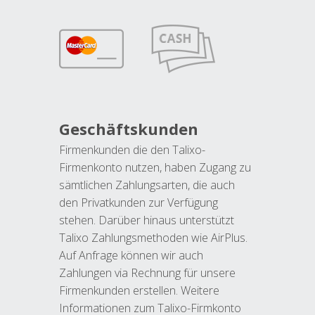
Geschäftskunden
Firmenkunden die den Talixo-
Firmenkonto nutzen, haben Zugang zu
sämtlichen Zahlungsarten, die auch
den Privatkunden zur Verfügung
stehen. Darüber hinaus unterstützt
Talixo Zahlungsmethoden wie AirPlus.
Auf Anfrage können wir auch
Zahlungen via Rechnung für unsere
Firmenkunden erstellen. Weitere
Informationen zum Talixo-Firmkonto