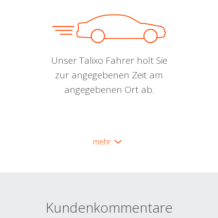
Unser Talixo Fahrer holt Sie
zur angegebenen Zeit am
angegebenen Ort ab.
mehr
Kundenkommentare