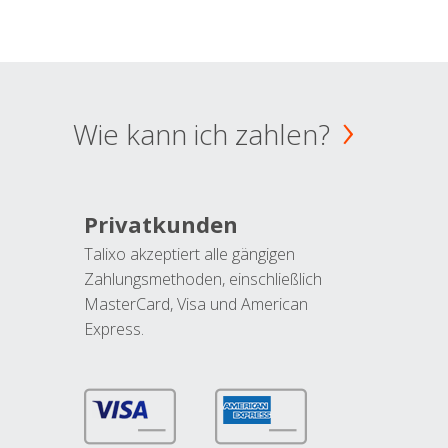
Wie kann ich zahlen?
Privatkunden
Talixo akzeptiert alle gängigen
Zahlungsmethoden, einschließlich
MasterCard, Visa und American
Express.