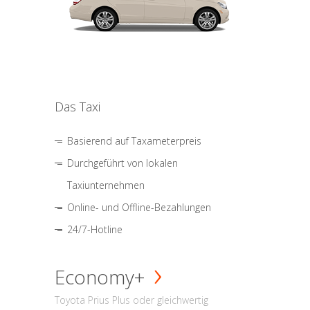
Das Taxi
Basierend auf Taxameterpreis
Durchgeführt von lokalen
Taxiunternehmen
Online- und Offline-Bezahlungen
24/7-Hotline
Economy+
Toyota Prius Plus oder gleichwertig