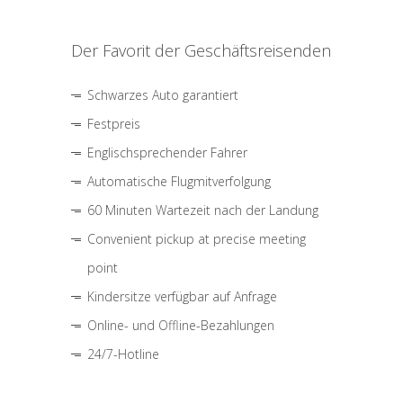
Der Favorit der Geschäftsreisenden
Schwarzes Auto garantiert
Festpreis
Englischsprechender Fahrer
Automatische Flugmitverfolgung
60 Minuten Wartezeit nach der Landung
Convenient pickup at precise meeting
point
Kindersitze verfügbar auf Anfrage
Online- und Offline-Bezahlungen
24/7-Hotline