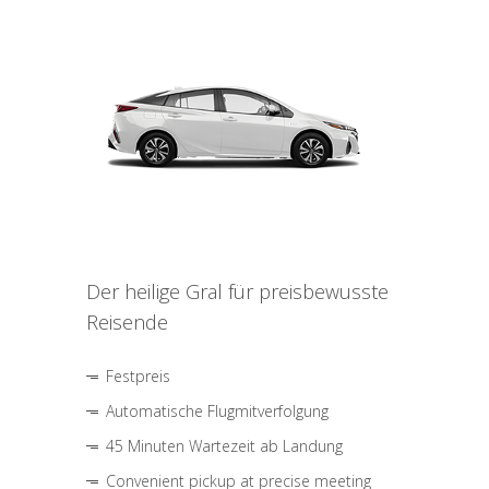
Der heilige Gral für preisbewusste
Reisende
Festpreis
Automatische Flugmitverfolgung
45 Minuten Wartezeit ab Landung
Convenient pickup at precise meeting