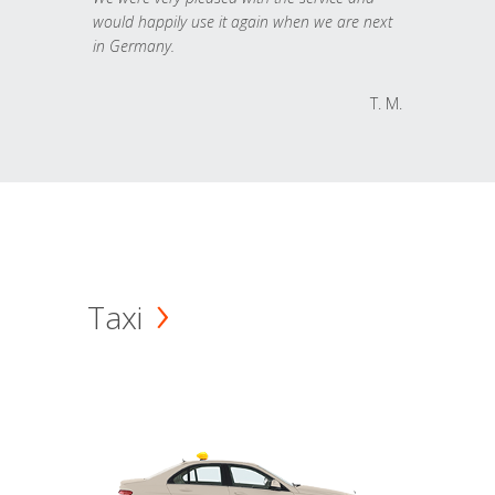
would happily use it again when we are next
in Germany.
T. M.
Taxi