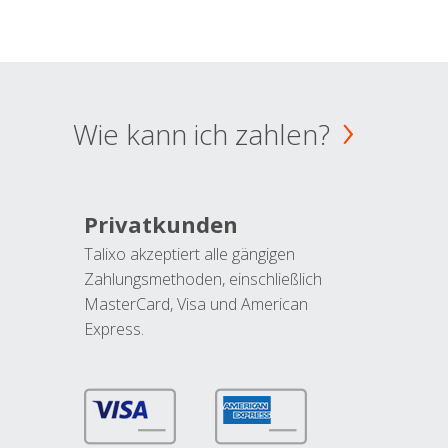
Wie kann ich zahlen?
Privatkunden
Talixo akzeptiert alle gängigen
Zahlungsmethoden, einschließlich
MasterCard, Visa und American
Express.