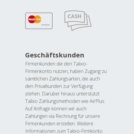
Geschäftskunden
Firmenkunden die den Talixo-
Firmenkonto nutzen, haben Zugang zu
sämtlichen Zahlungsarten, die auch
den Privatkunden zur Verfügung
stehen. Darüber hinaus unterstützt
Talixo Zahlungsmethoden wie AirPlus.
Auf Anfrage können wir auch
Zahlungen via Rechnung für unsere
Firmenkunden erstellen. Weitere
Informationen zum Talixo-Firmkonto