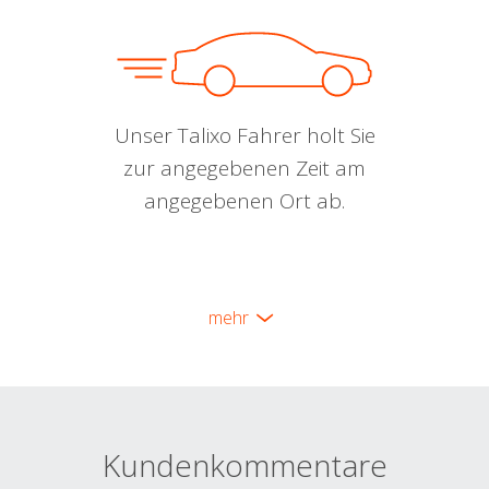
Unser Talixo Fahrer holt Sie
zur angegebenen Zeit am
angegebenen Ort ab.
mehr
Kundenkommentare