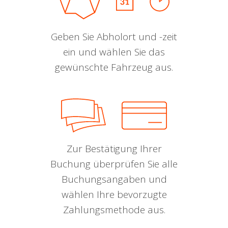
Geben Sie Abholort und -zeit
ein und wählen Sie das
gewünschte Fahrzeug aus.
Zur Bestätigung Ihrer
Buchung überprüfen Sie alle
Buchungsangaben und
wählen Ihre bevorzugte
Zahlungsmethode aus.