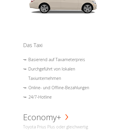
Das Taxi
Basierend auf Taxameterpreis
Durchgeführt von lokalen
Taxiunternehmen
Online- und Offline-Bezahlungen
24/7-Hotline
Economy+
Toyota Prius Plus oder gleichwertig