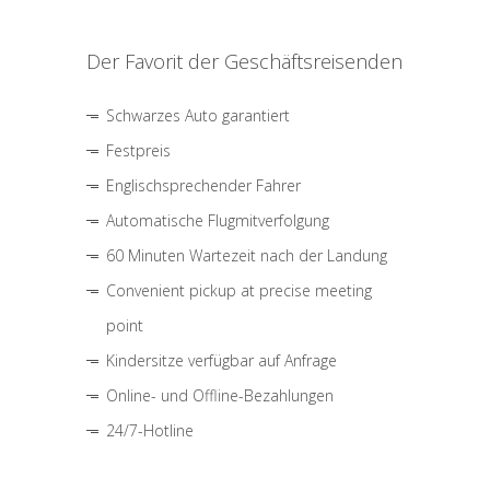
Der Favorit der Geschäftsreisenden
Schwarzes Auto garantiert
Festpreis
Englischsprechender Fahrer
Automatische Flugmitverfolgung
60 Minuten Wartezeit nach der Landung
Convenient pickup at precise meeting
point
Kindersitze verfügbar auf Anfrage
Online- und Offline-Bezahlungen
24/7-Hotline