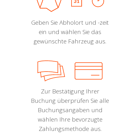
Geben Sie Abholort und -zeit
ein und wählen Sie das
gewünschte Fahrzeug aus.
Zur Bestätigung Ihrer
Buchung überprüfen Sie alle
Buchungsangaben und
wählen Ihre bevorzugte
Zahlungsmethode aus.