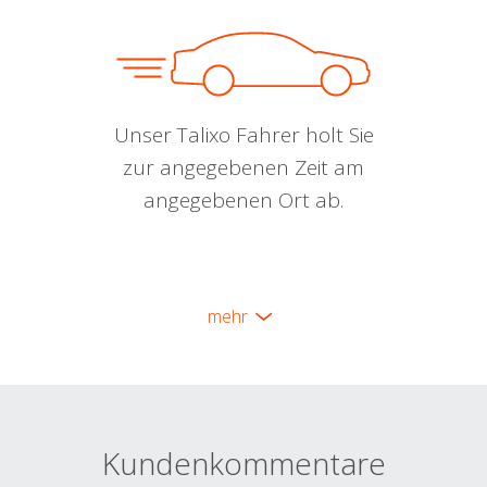
Unser Talixo Fahrer holt Sie
zur angegebenen Zeit am
angegebenen Ort ab.
mehr
Kundenkommentare