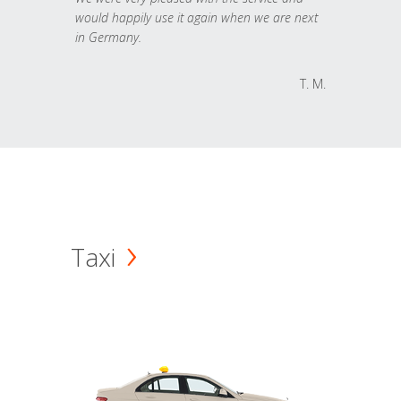
would happily use it again when we are next
in Germany.
T. M.
Taxi