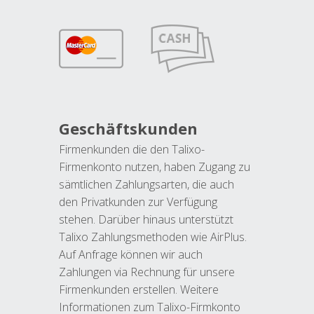
Geschäftskunden
Firmenkunden die den Talixo-
Firmenkonto nutzen, haben Zugang zu
sämtlichen Zahlungsarten, die auch
den Privatkunden zur Verfügung
stehen. Darüber hinaus unterstützt
Talixo Zahlungsmethoden wie AirPlus.
Auf Anfrage können wir auch
Zahlungen via Rechnung für unsere
Firmenkunden erstellen. Weitere
Informationen zum Talixo-Firmkonto