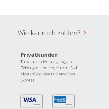
Wie kann ich zahlen?
Privatkunden
Talixo akzeptiert alle gängigen
Zahlungsmethoden, einschließlich
MasterCard, Visa und American
Express.