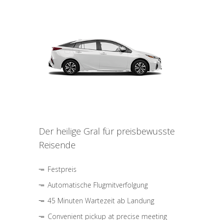
Der heilige Gral für preisbewusste
Reisende
Festpreis
Automatische Flugmitverfolgung
45 Minuten Wartezeit ab Landung
Convenient pickup at precise meeting