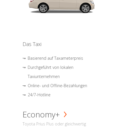
Das Taxi
Basierend auf Taxameterpreis
Durchgeführt von lokalen
Taxiunternehmen
Online- und Offline-Bezahlungen
24/7-Hotline
Economy+
Toyota Prius Plus oder gleichwertig