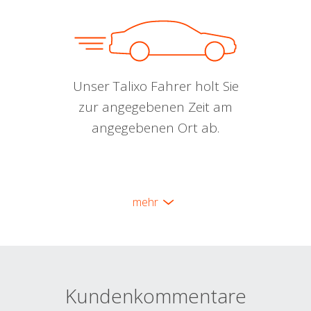
Unser Talixo Fahrer holt Sie
zur angegebenen Zeit am
angegebenen Ort ab.
mehr
Kundenkommentare