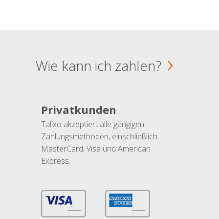
Wie kann ich zahlen?
Privatkunden
Talixo akzeptiert alle gängigen
Zahlungsmethoden, einschließlich
MasterCard, Visa und American
Express.