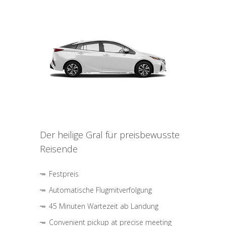
Der heilige Gral für preisbewusste
Reisende
Festpreis
Automatische Flugmitverfolgung
45 Minuten Wartezeit ab Landung
Convenient pickup at precise meeting