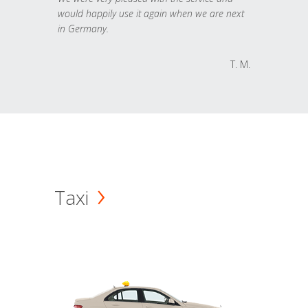
would happily use it again when we are next
in Germany.
T. M.
Taxi