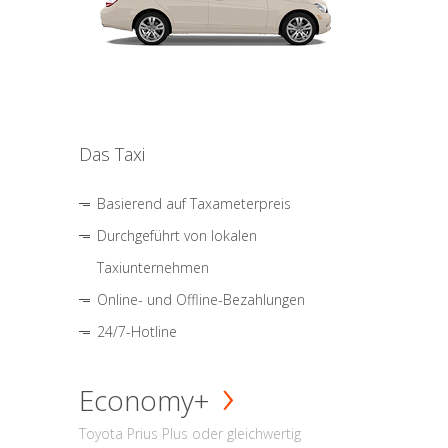
Das Taxi
Basierend auf Taxameterpreis
Durchgeführt von lokalen
Taxiunternehmen
Online- und Offline-Bezahlungen
24/7-Hotline
Economy+
Toyota Prius Plus oder gleichwertig