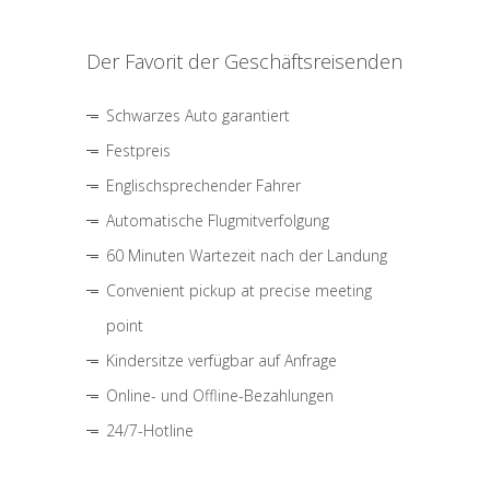
Der Favorit der Geschäftsreisenden
Schwarzes Auto garantiert
Festpreis
Englischsprechender Fahrer
Automatische Flugmitverfolgung
60 Minuten Wartezeit nach der Landung
Convenient pickup at precise meeting
point
Kindersitze verfügbar auf Anfrage
Online- und Offline-Bezahlungen
24/7-Hotline