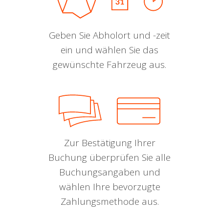
Geben Sie Abholort und -zeit
ein und wählen Sie das
gewünschte Fahrzeug aus.
Zur Bestätigung Ihrer
Buchung überprüfen Sie alle
Buchungsangaben und
wählen Ihre bevorzugte
Zahlungsmethode aus.