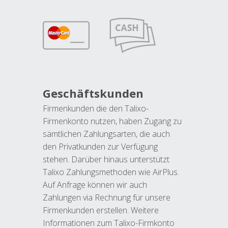
Geschäftskunden
Firmenkunden die den Talixo-
Firmenkonto nutzen, haben Zugang zu
sämtlichen Zahlungsarten, die auch
den Privatkunden zur Verfügung
stehen. Darüber hinaus unterstützt
Talixo Zahlungsmethoden wie AirPlus.
Auf Anfrage können wir auch
Zahlungen via Rechnung für unsere
Firmenkunden erstellen. Weitere
Informationen zum Talixo-Firmkonto