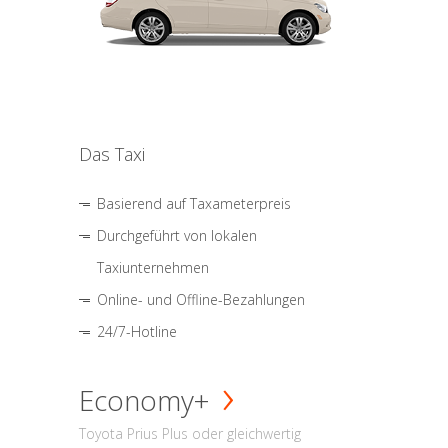
Das Taxi
Basierend auf Taxameterpreis
Durchgeführt von lokalen
Taxiunternehmen
Online- und Offline-Bezahlungen
24/7-Hotline
Economy+
Toyota Prius Plus oder gleichwertig