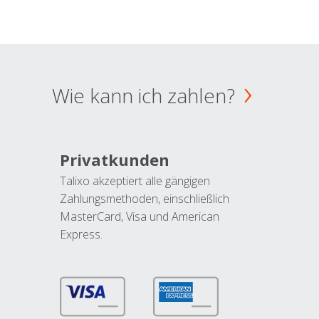
Wie kann ich zahlen?
Privatkunden
Talixo akzeptiert alle gängigen
Zahlungsmethoden, einschließlich
MasterCard, Visa und American
Express.