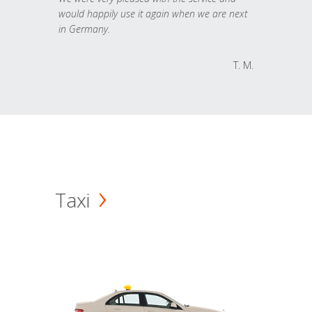
would happily use it again when we are next
in Germany.
T. M.
Taxi