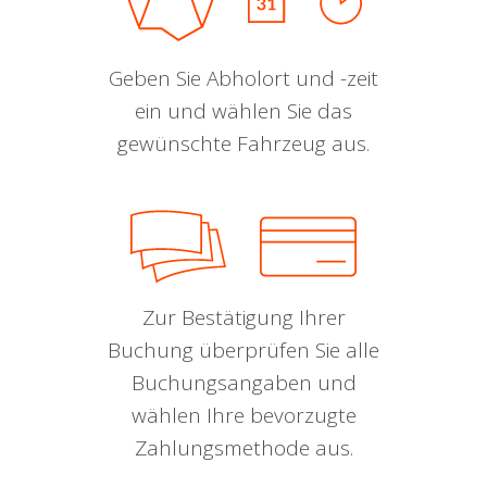
Geben Sie Abholort und -zeit
ein und wählen Sie das
gewünschte Fahrzeug aus.
Zur Bestätigung Ihrer
Buchung überprüfen Sie alle
Buchungsangaben und
wählen Ihre bevorzugte
Zahlungsmethode aus.