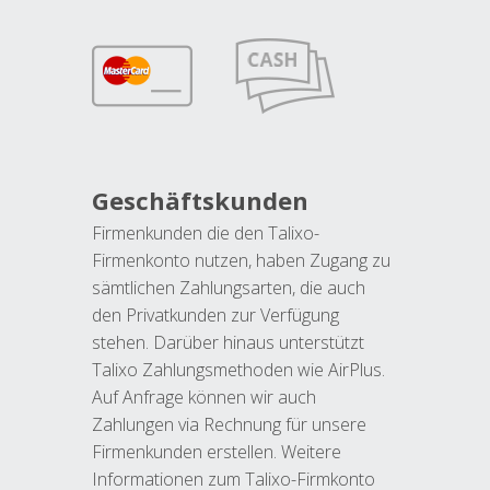
Geschäftskunden
Firmenkunden die den Talixo-
Firmenkonto nutzen, haben Zugang zu
sämtlichen Zahlungsarten, die auch
den Privatkunden zur Verfügung
stehen. Darüber hinaus unterstützt
Talixo Zahlungsmethoden wie AirPlus.
Auf Anfrage können wir auch
Zahlungen via Rechnung für unsere
Firmenkunden erstellen. Weitere
Informationen zum Talixo-Firmkonto