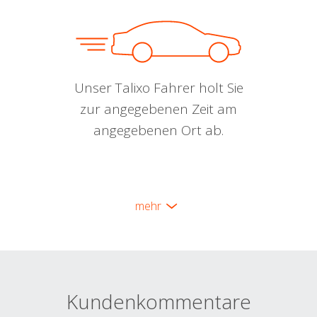
Unser Talixo Fahrer holt Sie
zur angegebenen Zeit am
angegebenen Ort ab.
mehr
Kundenkommentare