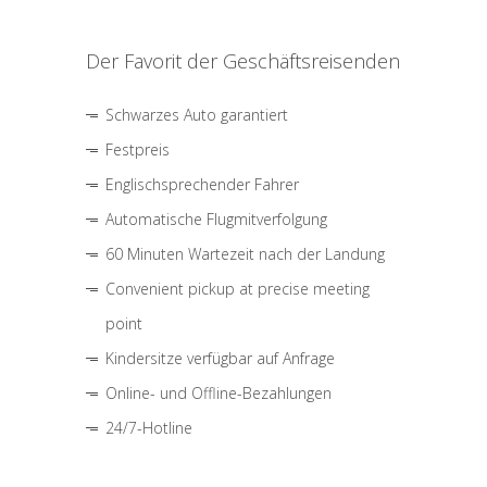
Der Favorit der Geschäftsreisenden
Schwarzes Auto garantiert
Festpreis
Englischsprechender Fahrer
Automatische Flugmitverfolgung
60 Minuten Wartezeit nach der Landung
Convenient pickup at precise meeting
point
Kindersitze verfügbar auf Anfrage
Online- und Offline-Bezahlungen
24/7-Hotline