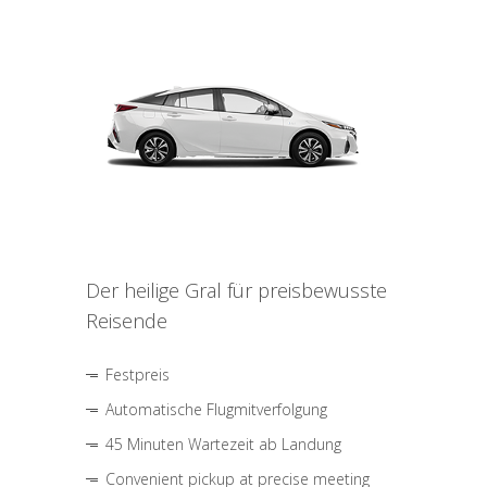
Der heilige Gral für preisbewusste
Reisende
Festpreis
Automatische Flugmitverfolgung
45 Minuten Wartezeit ab Landung
Convenient pickup at precise meeting