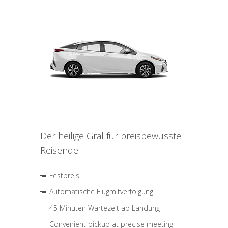
Der heilige Gral für preisbewusste
Reisende
Festpreis
Automatische Flugmitverfolgung
45 Minuten Wartezeit ab Landung
Convenient pickup at precise meeting