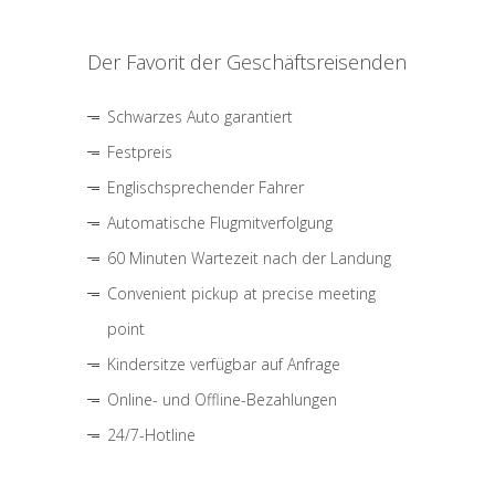
Der Favorit der Geschäftsreisenden
Schwarzes Auto garantiert
Festpreis
Englischsprechender Fahrer
Automatische Flugmitverfolgung
60 Minuten Wartezeit nach der Landung
Convenient pickup at precise meeting
point
Kindersitze verfügbar auf Anfrage
Online- und Offline-Bezahlungen
24/7-Hotline