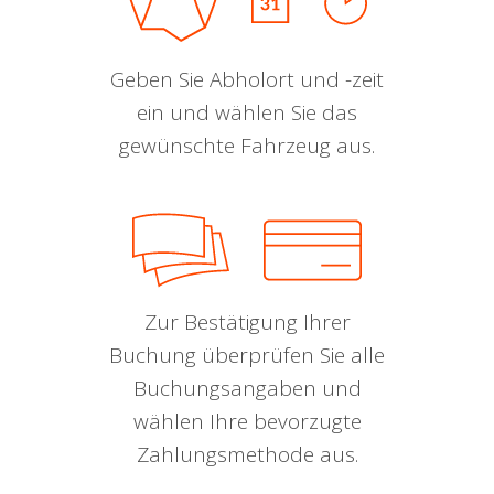
Geben Sie Abholort und -zeit
ein und wählen Sie das
gewünschte Fahrzeug aus.
Zur Bestätigung Ihrer
Buchung überprüfen Sie alle
Buchungsangaben und
wählen Ihre bevorzugte
Zahlungsmethode aus.