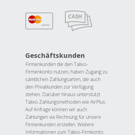
Geschäftskunden
Firmenkunden die den Talixo-
Firmenkonto nutzen, haben Zugang zu
sämtlichen Zahlungsarten, die auch
den Privatkunden zur Verfügung
stehen. Darüber hinaus unterstützt
Talixo Zahlungsmethoden wie AirPlus.
Auf Anfrage können wir auch
Zahlungen via Rechnung für unsere
Firmenkunden erstellen. Weitere
Informationen zum Talixo-Firmkonto