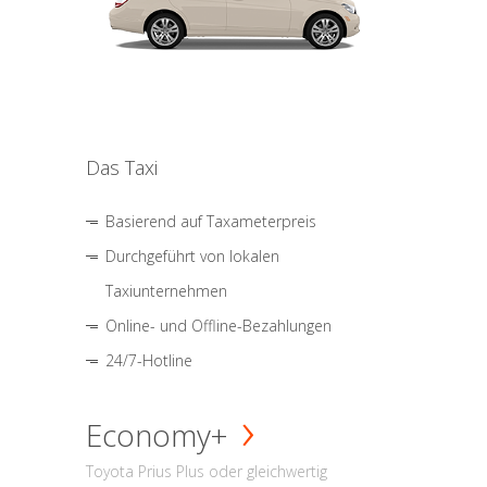
Das Taxi
Basierend auf Taxameterpreis
Durchgeführt von lokalen
Taxiunternehmen
Online- und Offline-Bezahlungen
24/7-Hotline
Economy+
Toyota Prius Plus oder gleichwertig