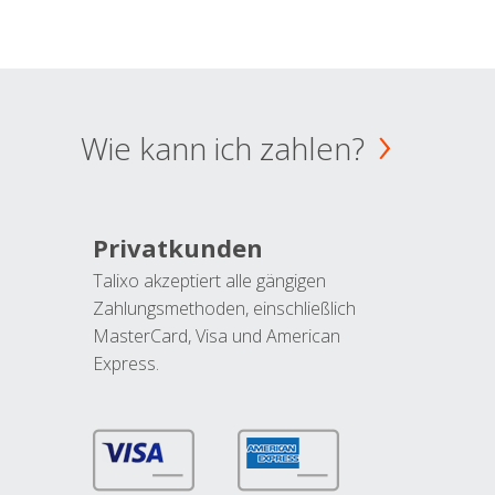
Wie kann ich zahlen?
Privatkunden
Talixo akzeptiert alle gängigen
Zahlungsmethoden, einschließlich
MasterCard, Visa und American
Express.