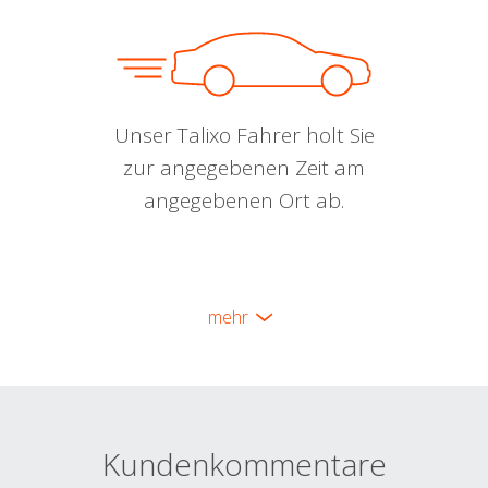
Unser Talixo Fahrer holt Sie
zur angegebenen Zeit am
angegebenen Ort ab.
mehr
Kundenkommentare