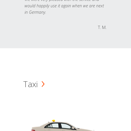
would happily use it again when we are next
in Germany.
T. M.
Taxi