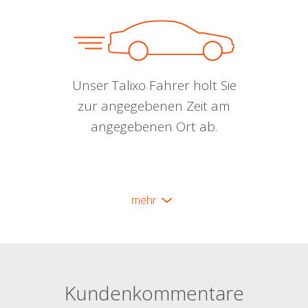
Unser Talixo Fahrer holt Sie
zur angegebenen Zeit am
angegebenen Ort ab.
mehr
Kundenkommentare