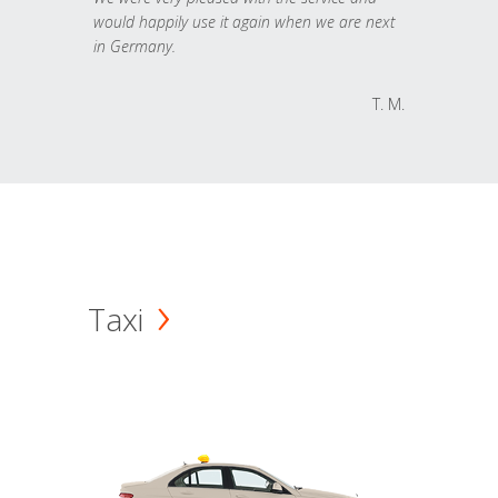
would happily use it again when we are next
in Germany.
T. M.
Taxi