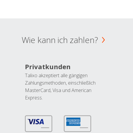
Wie kann ich zahlen?
Privatkunden
Talixo akzeptiert alle gängigen
Zahlungsmethoden, einschließlich
MasterCard, Visa und American
Express.