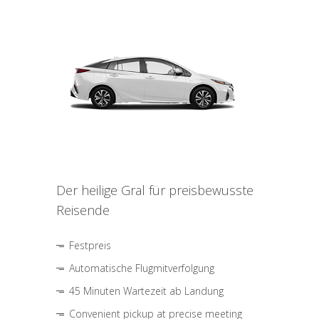
Der heilige Gral für preisbewusste
Reisende
Festpreis
Automatische Flugmitverfolgung
45 Minuten Wartezeit ab Landung
Convenient pickup at precise meeting