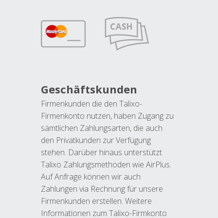
Geschäftskunden
Firmenkunden die den Talixo-
Firmenkonto nutzen, haben Zugang zu
sämtlichen Zahlungsarten, die auch
den Privatkunden zur Verfügung
stehen. Darüber hinaus unterstützt
Talixo Zahlungsmethoden wie AirPlus.
Auf Anfrage können wir auch
Zahlungen via Rechnung für unsere
Firmenkunden erstellen. Weitere
Informationen zum Talixo-Firmkonto