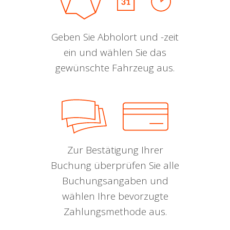
Geben Sie Abholort und -zeit
ein und wählen Sie das
gewünschte Fahrzeug aus.
Zur Bestätigung Ihrer
Buchung überprüfen Sie alle
Buchungsangaben und
wählen Ihre bevorzugte
Zahlungsmethode aus.