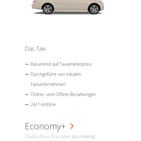
Das Taxi
Basierend auf Taxameterpreis
Durchgeführt von lokalen
Taxiunternehmen
Online- und Offline-Bezahlungen
24/7-Hotline
Economy+
Toyota Prius Plus oder gleichwertig