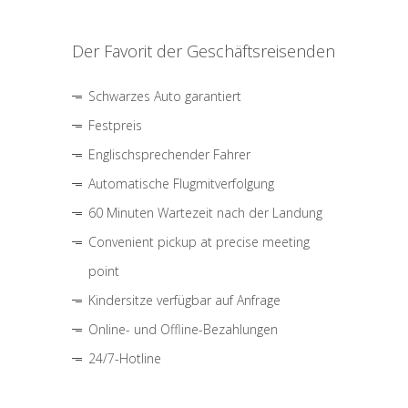
Der Favorit der Geschäftsreisenden
Schwarzes Auto garantiert
Festpreis
Englischsprechender Fahrer
Automatische Flugmitverfolgung
60 Minuten Wartezeit nach der Landung
Convenient pickup at precise meeting
point
Kindersitze verfügbar auf Anfrage
Online- und Offline-Bezahlungen
24/7-Hotline