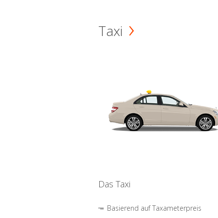
Taxi
Das Taxi
Basierend auf Taxameterpreis