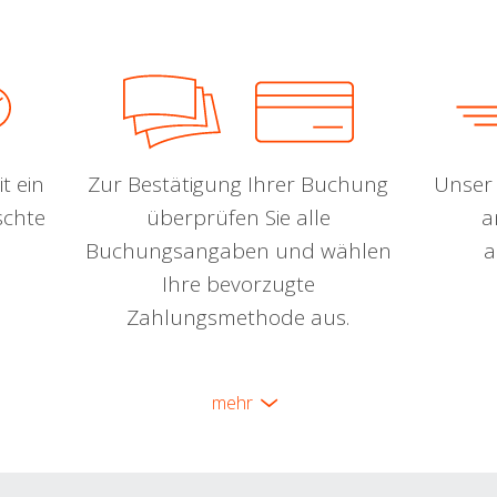
t ein
Zur Bestätigung Ihrer Buchung
Unser 
schte
überprüfen Sie alle
a
Buchungsangaben und wählen
a
Ihre bevorzugte
Zahlungsmethode aus.
mehr