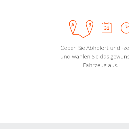
Geben Sie Abholort und -zei
und wählen Sie das gewün
Fahrzeug aus.