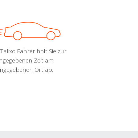
Talixo Fahrer holt Sie zur
ngegebenen Zeit am
ngegebenen Ort ab.