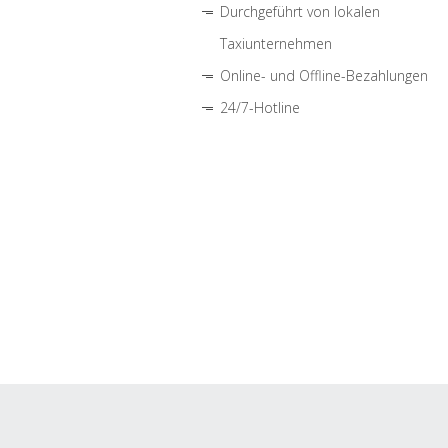
Durchgeführt von lokalen
Taxiunternehmen
Online- und Offline-Bezahlungen
24/7-Hotline