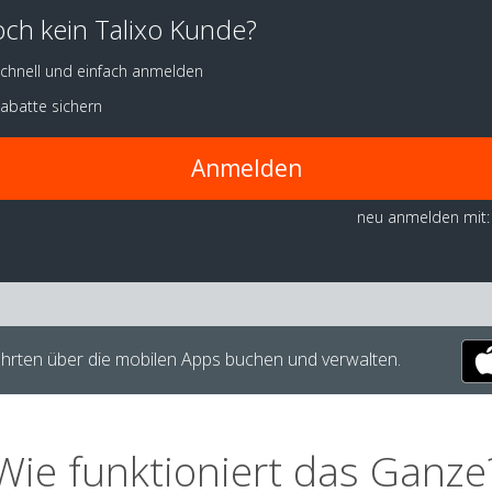
ch kein Talixo Kunde?
chnell und einfach anmelden
abatte sichern
Anmelden
neu anmelden mit:
hrten über die mobilen Apps buchen und verwalten.
Wie funktioniert das Ganze