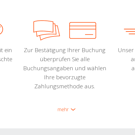
t ein
Zur Bestätigung Ihrer Buchung
Unser 
schte
überprüfen Sie alle
a
Buchungsangaben und wählen
a
Ihre bevorzugte
Zahlungsmethode aus.
mehr