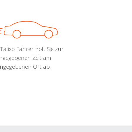
Talixo Fahrer holt Sie zur
ngegebenen Zeit am
ngegebenen Ort ab.