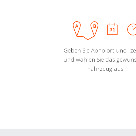
Geben Sie Abholort und -zei
und wählen Sie das gewün
Fahrzeug aus.