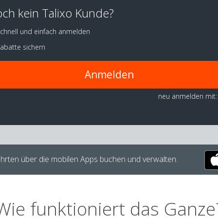
ch kein Talixo Kunde?
chnell und einfach anmelden
abatte sichern
Anmelden
neu anmelden mit:
hrten über die mobilen Apps buchen und verwalten.
Wie funktioniert das Ganze