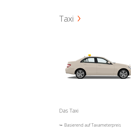
Taxi
Das Taxi
Basierend auf Taxameterpreis