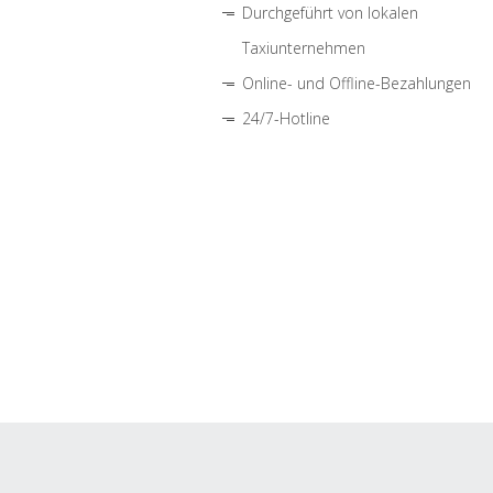
Durchgeführt von lokalen
Taxiunternehmen
Online- und Offline-Bezahlungen
24/7-Hotline