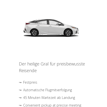
Der heilige Gral für preisbewusste
Reisende
Festpreis
Automatische Flugmitverfolgung
45 Minuten Wartezeit ab Landung
Convenient pickup at precise meeting