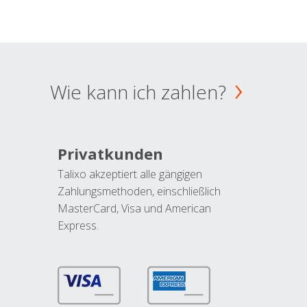
Wie kann ich zahlen?
Privatkunden
Talixo akzeptiert alle gängigen
Zahlungsmethoden, einschließlich
MasterCard, Visa und American
Express.