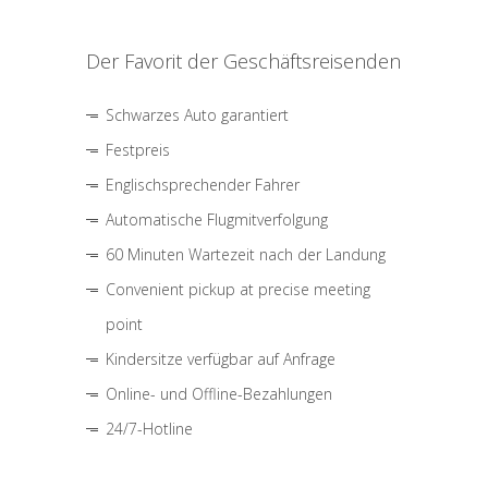
Der Favorit der Geschäftsreisenden
Schwarzes Auto garantiert
Festpreis
Englischsprechender Fahrer
Automatische Flugmitverfolgung
60 Minuten Wartezeit nach der Landung
Convenient pickup at precise meeting
point
Kindersitze verfügbar auf Anfrage
Online- und Offline-Bezahlungen
24/7-Hotline