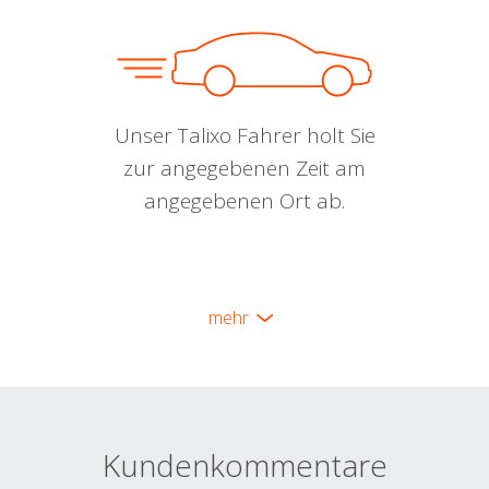
Unser Talixo Fahrer holt Sie
zur angegebenen Zeit am
angegebenen Ort ab.
mehr
Kundenkommentare