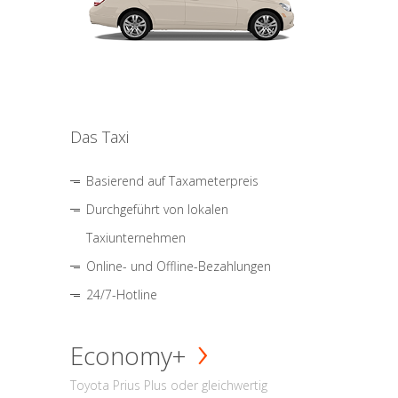
Das Taxi
Basierend auf Taxameterpreis
Durchgeführt von lokalen
Taxiunternehmen
Online- und Offline-Bezahlungen
24/7-Hotline
Economy+
Toyota Prius Plus oder gleichwertig