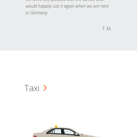
would happily use it again when we are next
in Germany.
T. M.
Taxi