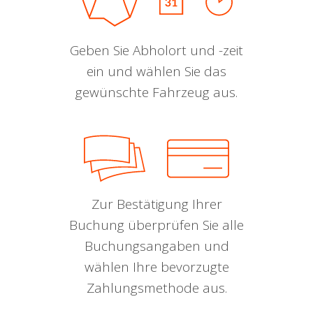
Geben Sie Abholort und -zeit
ein und wählen Sie das
gewünschte Fahrzeug aus.
Zur Bestätigung Ihrer
Buchung überprüfen Sie alle
Buchungsangaben und
wählen Ihre bevorzugte
Zahlungsmethode aus.