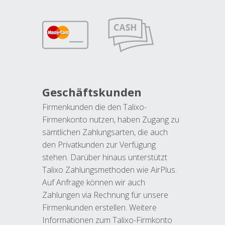
Geschäftskunden
Firmenkunden die den Talixo-
Firmenkonto nutzen, haben Zugang zu
sämtlichen Zahlungsarten, die auch
den Privatkunden zur Verfügung
stehen. Darüber hinaus unterstützt
Talixo Zahlungsmethoden wie AirPlus.
Auf Anfrage können wir auch
Zahlungen via Rechnung für unsere
Firmenkunden erstellen. Weitere
Informationen zum Talixo-Firmkonto