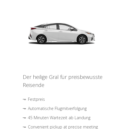
Der heilige Gral für preisbewusste
Reisende
Festpreis
Automatische Flugmitverfolgung
45 Minuten Wartezeit ab Landung
Convenient pickup at precise meeting