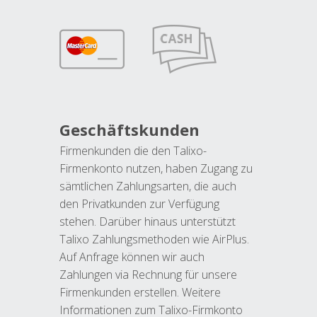
Geschäftskunden
Firmenkunden die den Talixo-
Firmenkonto nutzen, haben Zugang zu
sämtlichen Zahlungsarten, die auch
den Privatkunden zur Verfügung
stehen. Darüber hinaus unterstützt
Talixo Zahlungsmethoden wie AirPlus.
Auf Anfrage können wir auch
Zahlungen via Rechnung für unsere
Firmenkunden erstellen. Weitere
Informationen zum Talixo-Firmkonto