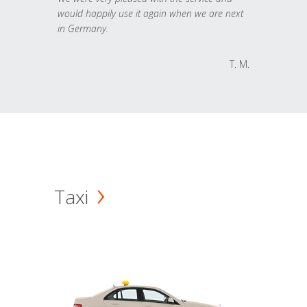
would happily use it again when we are next
in Germany.
T. M.
Taxi