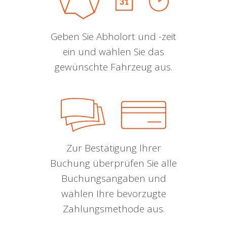
Geben Sie Abholort und -zeit
ein und wählen Sie das
gewünschte Fahrzeug aus.
Zur Bestätigung Ihrer
Buchung überprüfen Sie alle
Buchungsangaben und
wählen Ihre bevorzugte
Zahlungsmethode aus.