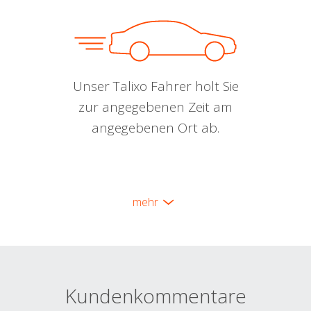
Unser Talixo Fahrer holt Sie
zur angegebenen Zeit am
angegebenen Ort ab.
mehr
Kundenkommentare