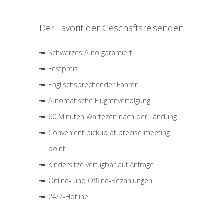
Der Favorit der Geschäftsreisenden
Schwarzes Auto garantiert
Festpreis
Englischsprechender Fahrer
Automatische Flugmitverfolgung
60 Minuten Wartezeit nach der Landung
Convenient pickup at precise meeting
point
Kindersitze verfügbar auf Anfrage
Online- und Offline-Bezahlungen
24/7-Hotline