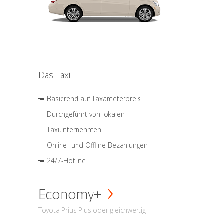
Das Taxi
Basierend auf Taxameterpreis
Durchgeführt von lokalen
Taxiunternehmen
Online- und Offline-Bezahlungen
24/7-Hotline
Economy+
Toyota Prius Plus oder gleichwertig