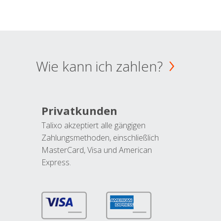
Wie kann ich zahlen?
Privatkunden
Talixo akzeptiert alle gängigen
Zahlungsmethoden, einschließlich
MasterCard, Visa und American
Express.