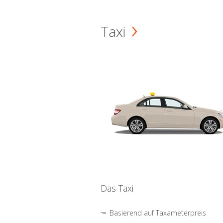
Taxi
Das Taxi
Basierend auf Taxameterpreis