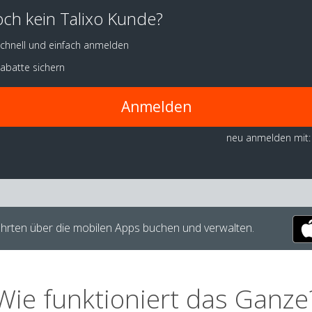
ch kein Talixo Kunde?
chnell und einfach anmelden
abatte sichern
Anmelden
neu anmelden mit:
hrten über die mobilen Apps buchen und verwalten.
Wie funktioniert das Ganze