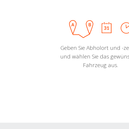
Geben Sie Abholort und -zei
und wählen Sie das gewün
Fahrzeug aus.