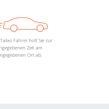
Talixo Fahrer holt Sie zur
ngegebenen Zeit am
ngegebenen Ort ab.