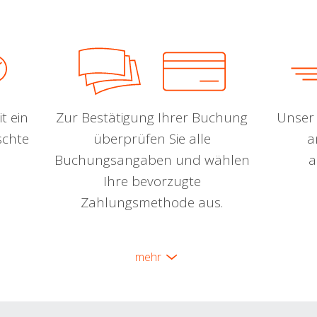
t ein
Zur Bestätigung Ihrer Buchung
Unser 
schte
überprüfen Sie alle
a
Buchungsangaben und wählen
a
Ihre bevorzugte
Zahlungsmethode aus.
mehr