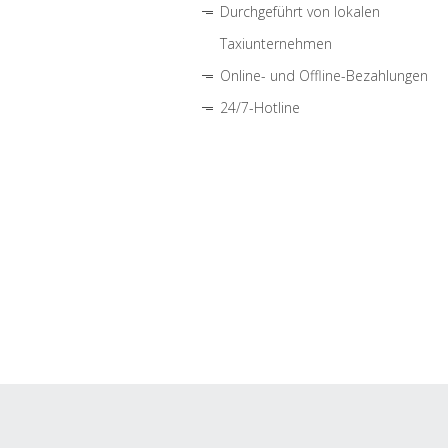
Durchgeführt von lokalen
Taxiunternehmen
Online- und Offline-Bezahlungen
24/7-Hotline