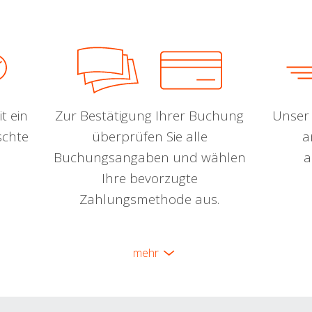
t ein
Zur Bestätigung Ihrer Buchung
Unser 
schte
überprüfen Sie alle
a
Buchungsangaben und wählen
a
Ihre bevorzugte
Zahlungsmethode aus.
mehr