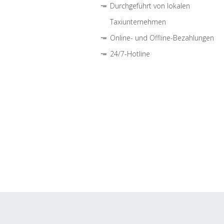
Durchgeführt von lokalen
Taxiunternehmen
Online- und Offline-Bezahlungen
24/7-Hotline