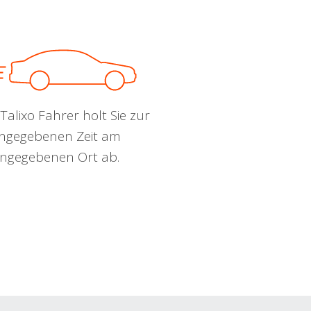
Talixo Fahrer holt Sie zur
ngegebenen Zeit am
ngegebenen Ort ab.