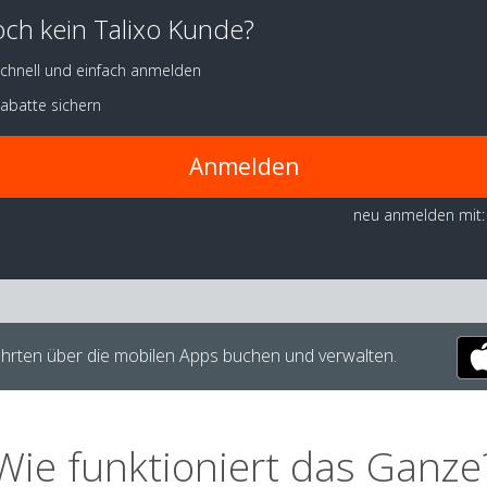
ch kein Talixo Kunde?
chnell und einfach anmelden
abatte sichern
Anmelden
neu anmelden mit:
hrten über die mobilen Apps buchen und verwalten.
Wie funktioniert das Ganze