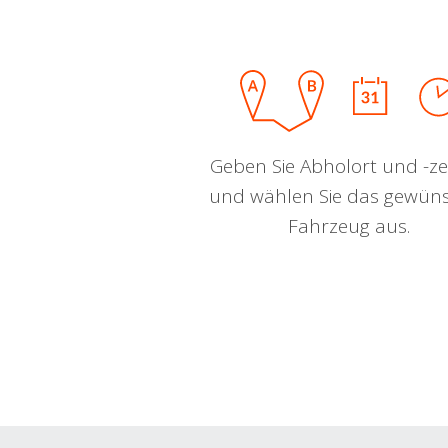
Geben Sie Abholort und -zei
und wählen Sie das gewün
Fahrzeug aus.