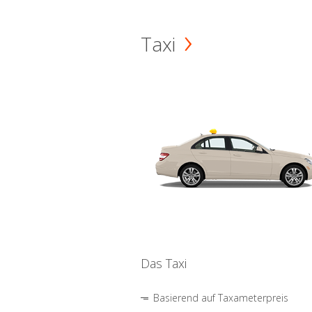
Taxi
Das Taxi
Basierend auf Taxameterpreis