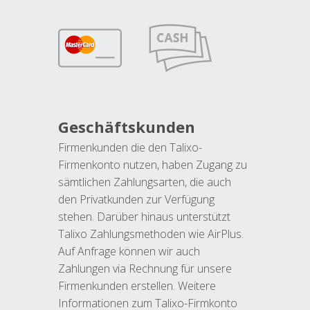
Geschäftskunden
Firmenkunden die den Talixo-
Firmenkonto nutzen, haben Zugang zu
sämtlichen Zahlungsarten, die auch
den Privatkunden zur Verfügung
stehen. Darüber hinaus unterstützt
Talixo Zahlungsmethoden wie AirPlus.
Auf Anfrage können wir auch
Zahlungen via Rechnung für unsere
Firmenkunden erstellen. Weitere
Informationen zum Talixo-Firmkonto