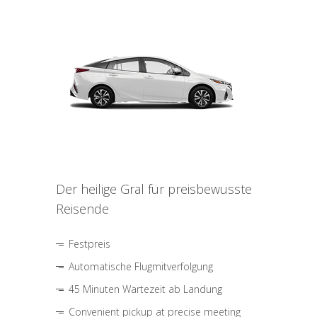
Der heilige Gral für preisbewusste
Reisende
Festpreis
Automatische Flugmitverfolgung
45 Minuten Wartezeit ab Landung
Convenient pickup at precise meeting