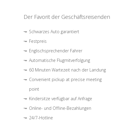
Der Favorit der Geschäftsreisenden
Schwarzes Auto garantiert
Festpreis
Englischsprechender Fahrer
Automatische Flugmitverfolgung
60 Minuten Wartezeit nach der Landung
Convenient pickup at precise meeting
point
Kindersitze verfügbar auf Anfrage
Online- und Offline-Bezahlungen
24/7-Hotline