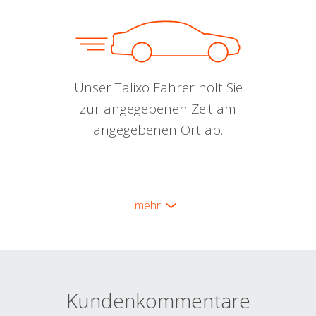
Unser Talixo Fahrer holt Sie
zur angegebenen Zeit am
angegebenen Ort ab.
mehr
Kundenkommentare