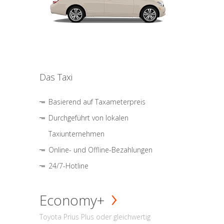
Das Taxi
Basierend auf Taxameterpreis
Durchgeführt von lokalen
Taxiunternehmen
Online- und Offline-Bezahlungen
24/7-Hotline
Economy+
Toyota Prius Plus oder gleichwertig