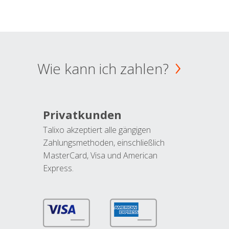
Wie kann ich zahlen?
Privatkunden
Talixo akzeptiert alle gängigen
Zahlungsmethoden, einschließlich
MasterCard, Visa und American
Express.