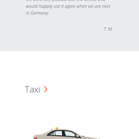
would happily use it again when we are next
in Germany.
T. M.
Taxi