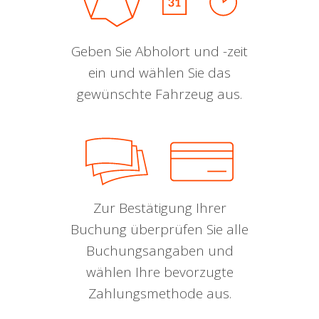
Geben Sie Abholort und -zeit
ein und wählen Sie das
gewünschte Fahrzeug aus.
Zur Bestätigung Ihrer
Buchung überprüfen Sie alle
Buchungsangaben und
wählen Ihre bevorzugte
Zahlungsmethode aus.